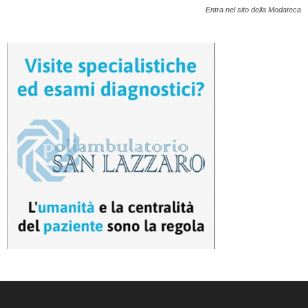
Entra nel sito della Modateca