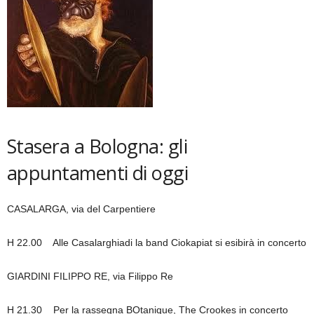
Stasera a Bologna: gli
appuntamenti di oggi
CASALARGA, via del Carpentiere
H 22.00 Alle Casalarghiadi la band Ciokapiat si esibirà in concerto
GIARDINI FILIPPO RE, via Filippo Re
H 21.30 Per la rassegna BOtanique, The Crookes in concerto