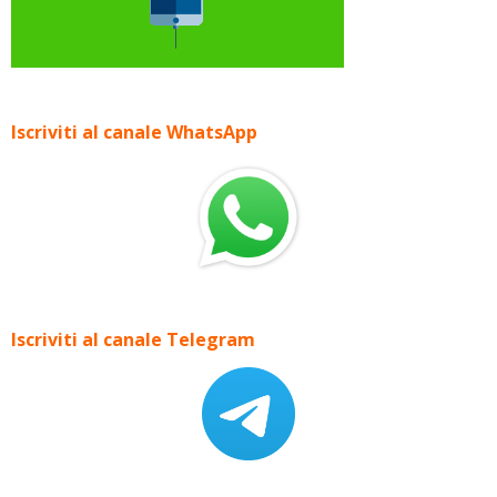
Iscriviti al canale WhatsApp
Iscriviti al canale Telegram