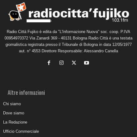
Radio Città Fujiko è edita da "L'Informazione Nuova" soc. coop. P.IVA
00954970372 Via Zanardi 369 - 40131 Bologna Radio Città è una testata
giornalistica registrata presso il Tribunale di Bologna in data 12/05/1977
aut. n° 4553 Direttore Responsabile: Alessandro Canella
Altre informazioni
Chi siamo
Dove siamo
La Redazione
Ufficio Commerciale