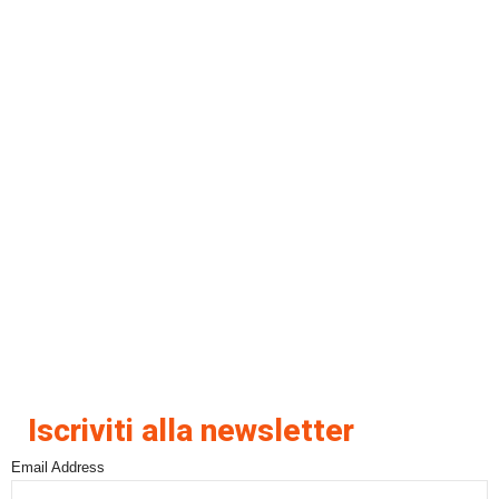
Iscriviti alla newsletter
Email Address