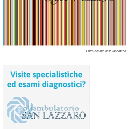
Entra nel sito della Modateca