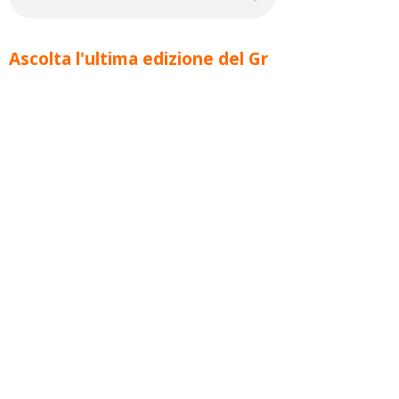
Ascolta l'ultima edizione del Gr