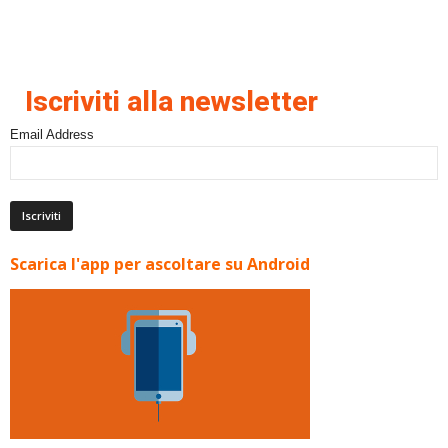
Iscriviti alla newsletter
Email Address
Scarica l'app per ascoltare su Android