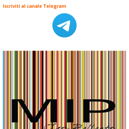
Iscriviti al canale Telegram