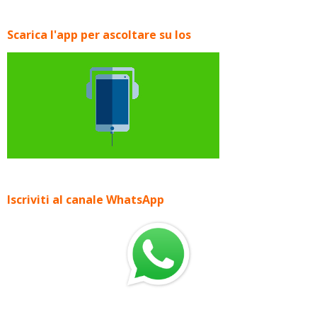
Scarica l'app per ascoltare su Ios
Iscriviti al canale WhatsApp