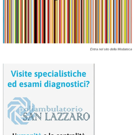
Entra nel sito della Modateca