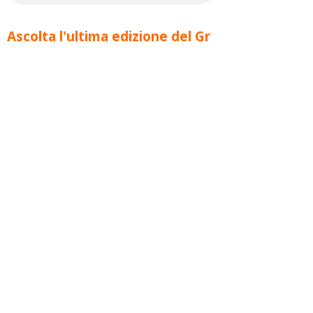
Ascolta l'ultima edizione del Gr