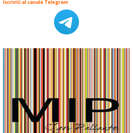
Iscriviti al canale Telegram