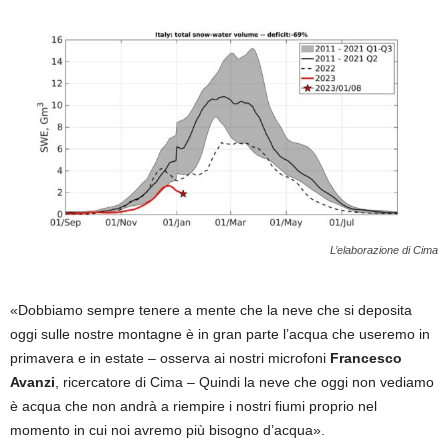
L’elaborazione di Cima
«Dobbiamo sempre tenere a mente che la neve che si deposita
oggi sulle nostre montagne è in gran parte l’acqua che useremo in
primavera e in estate – osserva ai nostri microfoni
Francesco
Avanzi
, ricercatore di Cima – Quindi la neve che oggi non vediamo
è acqua che non andrà a riempire i nostri fiumi proprio nel
momento in cui noi avremo più bisogno d’acqua».