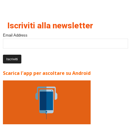
Iscriviti alla newsletter
Email Address
Scarica l'app per ascoltare su Android