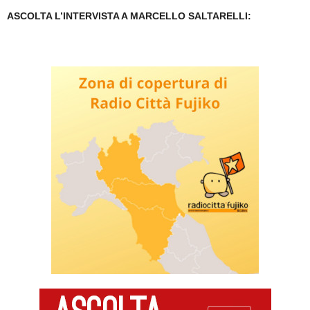
ASCOLTA L’INTERVISTA A MARCELLO SALTARELLI: