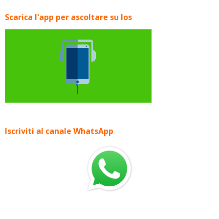
Scarica l'app per ascoltare su Ios
Iscriviti al canale WhatsApp