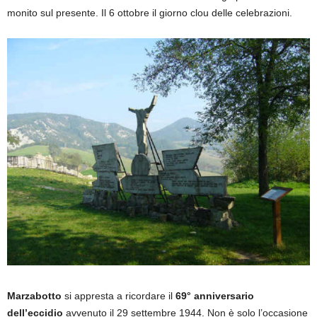
monito sul presente. Il 6 ottobre il giorno clou delle celebrazioni.
Marzabotto
si appresta a ricordare il
69° anniversario
dell’eccidio
avvenuto il 29 settembre 1944. Non è solo l’occasione