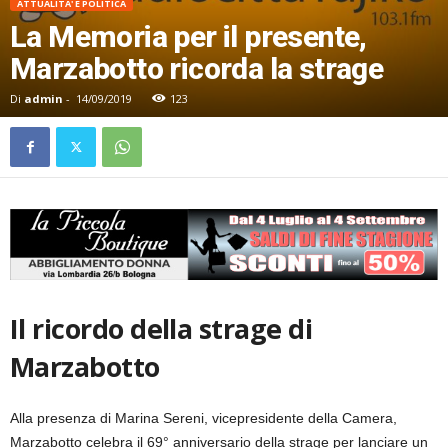
ATTUALITA' E POLITICA
La Memoria per il presente,
Marzabotto ricorda la strage
Di
admin
-
14/09/2019
123
Il ricordo della strage di
Marzabotto
Alla presenza di Marina Sereni, vicepresidente della Camera,
Marzabotto celebra il 69° anniversario della strage per lanciare un