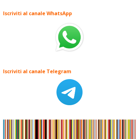
Iscriviti al canale WhatsApp
Iscriviti al canale Telegram