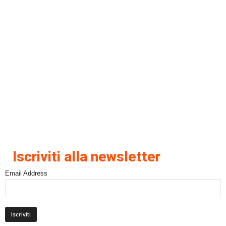
Iscriviti alla newsletter
Email Address