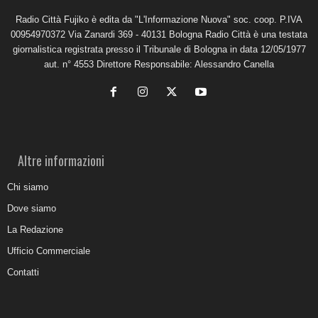
Radio Città Fujiko è edita da "L'Informazione Nuova" soc. coop. P.IVA
00954970372 Via Zanardi 369 - 40131 Bologna Radio Città è una testata
giornalistica registrata presso il Tribunale di Bologna in data 12/05/1977
aut. n° 4553 Direttore Responsabile: Alessandro Canella
Altre informazioni
Chi siamo
Dove siamo
La Redazione
Ufficio Commerciale
Contatti