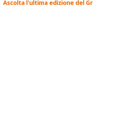
Ascolta l'ultima edizione del Gr