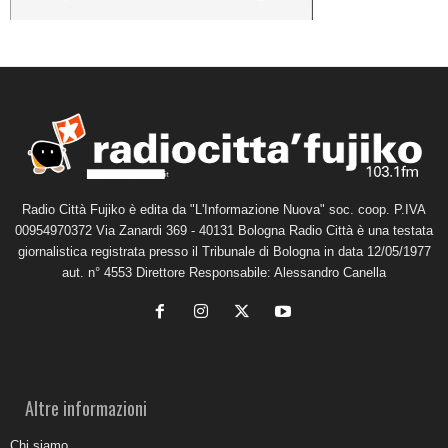
Radio Città Fujiko è edita da "L'Informazione Nuova" soc. coop. P.IVA
00954970372 Via Zanardi 369 - 40131 Bologna Radio Città è una testata
giornalistica registrata presso il Tribunale di Bologna in data 12/05/1977
aut. n° 4553 Direttore Responsabile: Alessandro Canella
Altre informazioni
Chi siamo