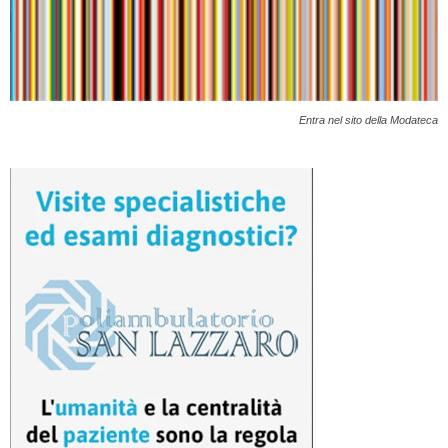
Entra nel sito della Modateca