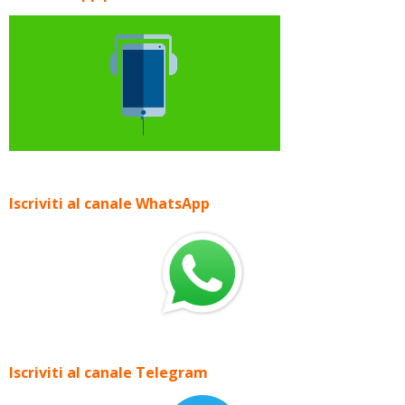
Iscriviti al canale WhatsApp
Iscriviti al canale Telegram