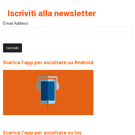
Iscriviti alla newsletter
Email Address
Scarica l'app per ascoltare su Android
Scarica l'app per ascoltare su Ios