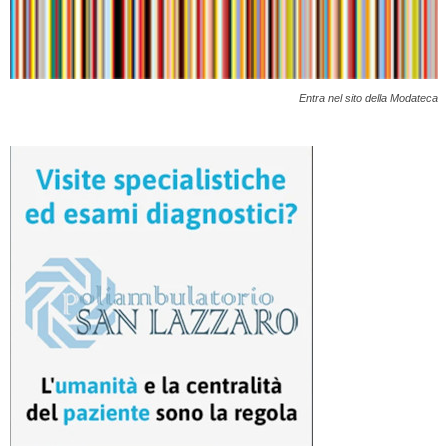
Entra nel sito della Modateca