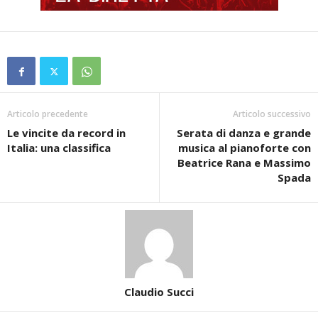
Articolo precedente
Articolo successivo
Le vincite da record in
Serata di danza e grande
Italia: una classifica
musica al pianoforte con
Beatrice Rana e Massimo
Spada
Claudio Succi