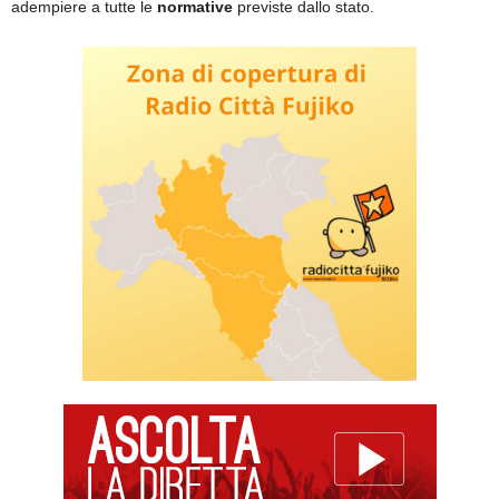
adempiere a tutte le
normative
previste dallo stato.