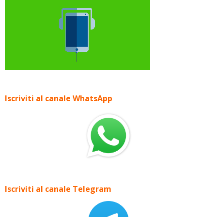
Iscriviti al canale WhatsApp
Iscriviti al canale Telegram