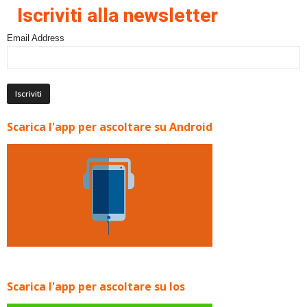
Iscriviti alla newsletter
Email Address
Scarica l'app per ascoltare su Android
Scarica l'app per ascoltare su Ios