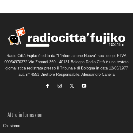
Radio Città Fujiko è edita da "L'Informazione Nuova" soc. coop. P.IVA
00954970372 Via Zanardi 369 - 40131 Bologna Radio Città è una testata
giornalistica registrata presso il Tribunale di Bologna in data 12/05/1977
aut. n° 4553 Direttore Responsabile: Alessandro Canella
Altre informazioni
Chi siamo