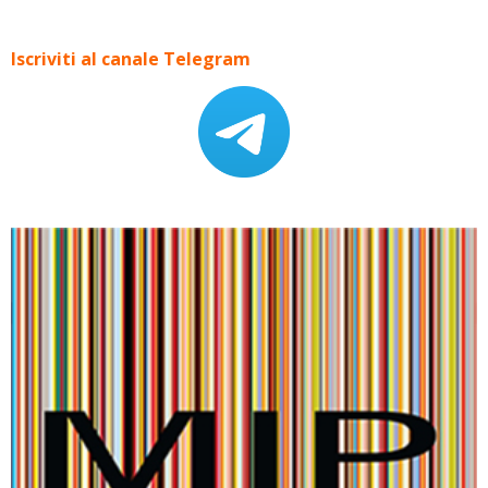
Iscriviti al canale Telegram