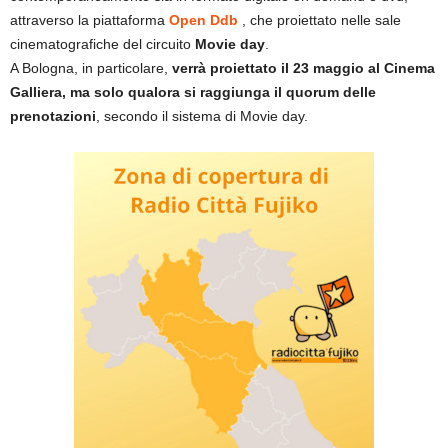
attraverso la piattaforma
Open Ddb
, che proiettato nelle sale
cinematografiche del circuito
Movie day
.
A Bologna, in particolare,
verrà proiettato il 23 maggio al Cinema
Galliera, ma solo qualora si raggiunga il quorum delle
prenotazioni
, secondo il sistema di Movie day.