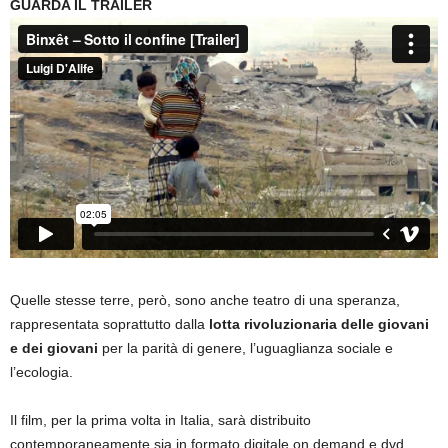
GUARDA IL TRAILER
Quelle stesse terre, però, sono anche teatro di una speranza,
rappresentata soprattutto dalla
lotta rivoluzionaria delle giovani
e dei giovani
per la parità di genere, l’uguaglianza sociale e
l’ecologia.
Il film, per la prima volta in Italia, sarà distribuito
contemporaneamente sia in formato digitale on demand e dvd,