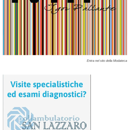
Entra nel sito della Modateca