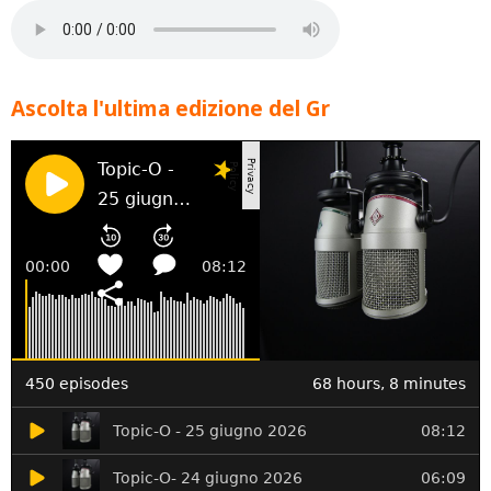
Ascolta l'ultima edizione del Gr