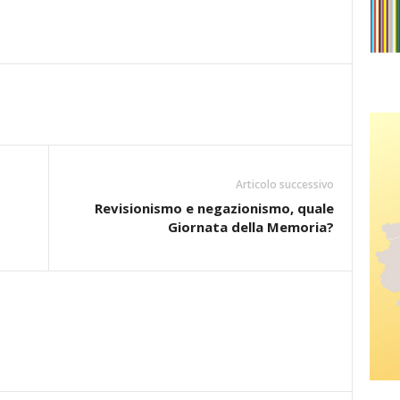
Articolo successivo
Revisionismo e negazionismo, quale
Giornata della Memoria?