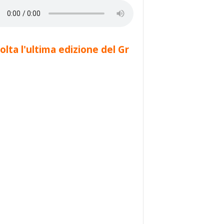
olta l'ultima edizione del Gr