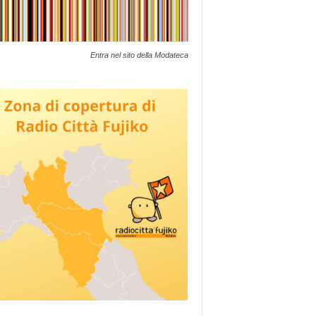
Entra nel sito della Modateca