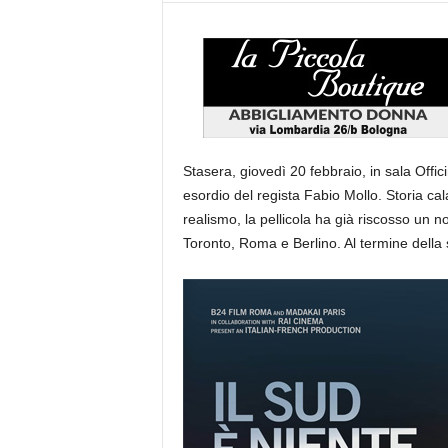
Stasera, giovedì 20 febbraio, in sala Offici
esordio del regista Fabio Mollo. Storia cal
realismo, la pellicola ha già riscosso un n
Toronto, Roma e Berlino. Al termine della 