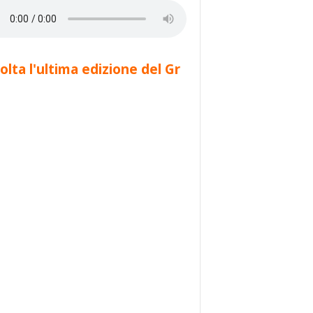
olta l'ultima edizione del Gr