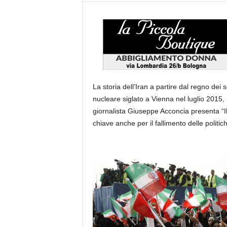
La storia dell’Iran a partire dal regno dei s
nucleare siglato a Vienna nel luglio 2015, 
giornalista Giuseppe Acconcia presenta “Il 
chiave anche per il fallimento delle politi