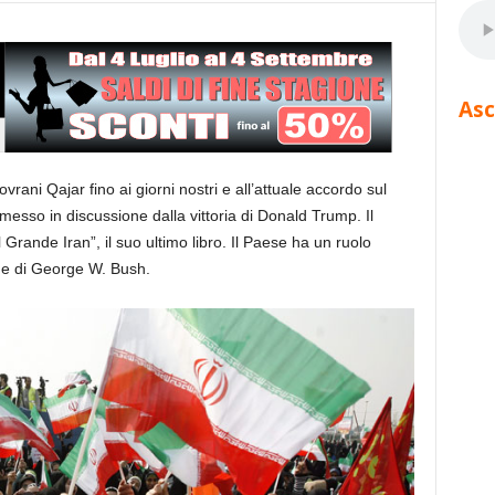
Asc
ovrani Qajar fino ai giorni nostri e all’attuale accordo sul
messo in discussione dalla vittoria di Donald Trump. Il
Grande Iran”, il suo ultimo libro. Il Paese ha un ruolo
che di George W. Bush.