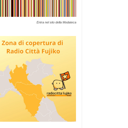
Entra nel sito della Modateca