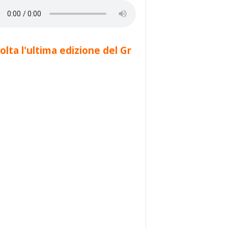
olta l'ultima edizione del Gr