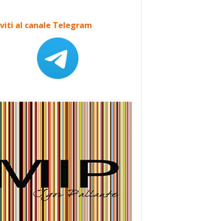
iviti al canale Telegram