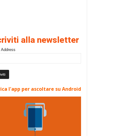
criviti alla newsletter
 Address
ica l'app per ascoltare su Android