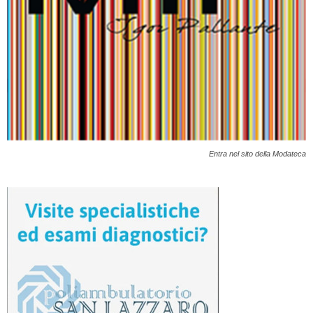
Entra nel sito della Modateca