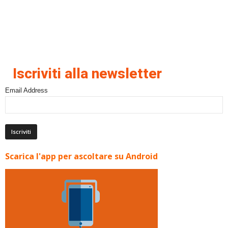
Iscriviti alla newsletter
Email Address
Scarica l'app per ascoltare su Android