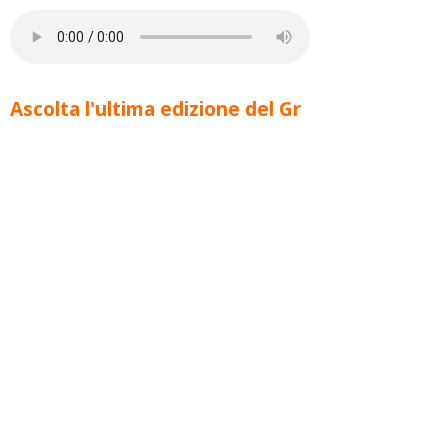
Ascolta l'ultima edizione del Gr