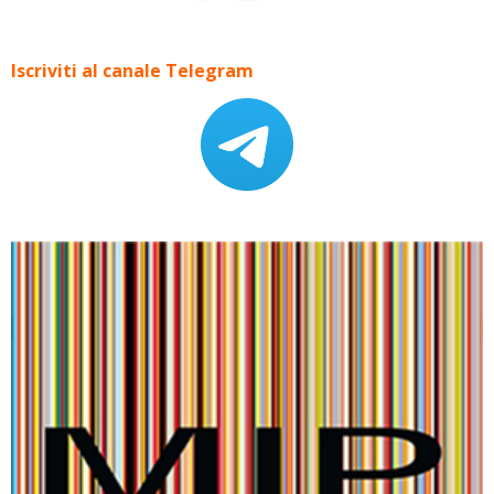
Iscriviti al canale Telegram