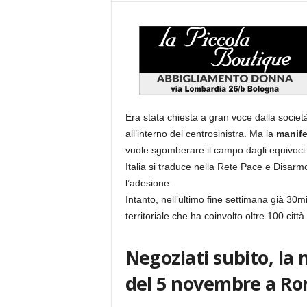
Era stata chiesta a gran voce dalla società c
all’interno del centrosinistra. Ma la
manife
vuole sgomberare il campo dagli equivoci
Italia si traduce nella Rete Pace e Disarm
l’adesione.
Intanto, nell’ultimo fine settimana già 30m
territoriale che ha coinvolto oltre 100 città 
Negoziati subito, la
del 5 novembre a R