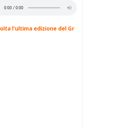
olta l'ultima edizione del Gr