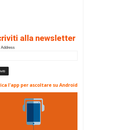
criviti alla newsletter
 Address
ica l'app per ascoltare su Android