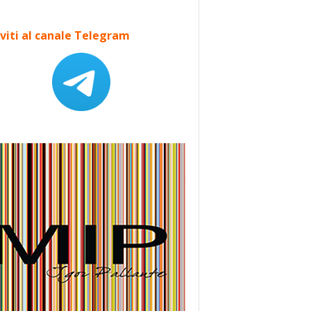
iviti al canale Telegram