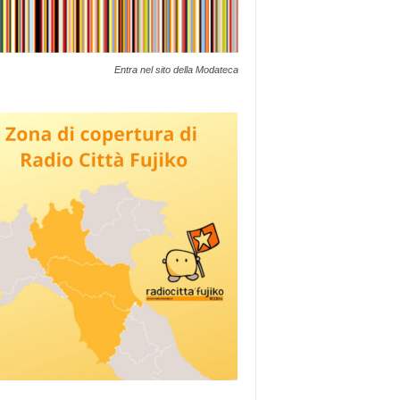
Entra nel sito della Modateca