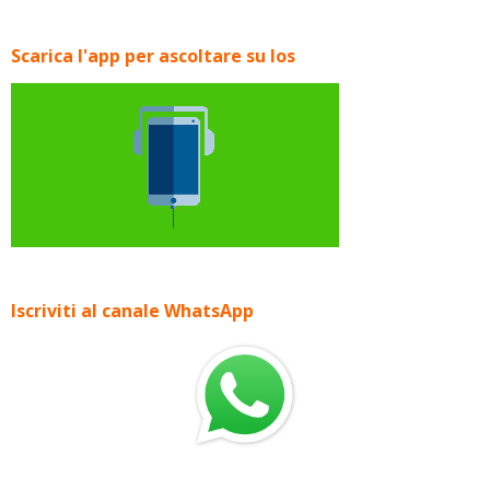
Scarica l'app per ascoltare su Ios
Iscriviti al canale WhatsApp