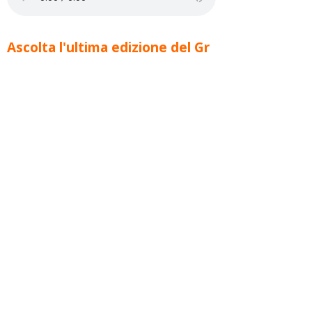
Ascolta l'ultima edizione del Gr