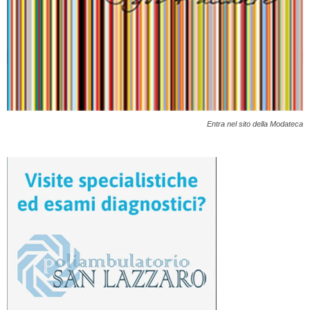
Entra nel sito della Modateca