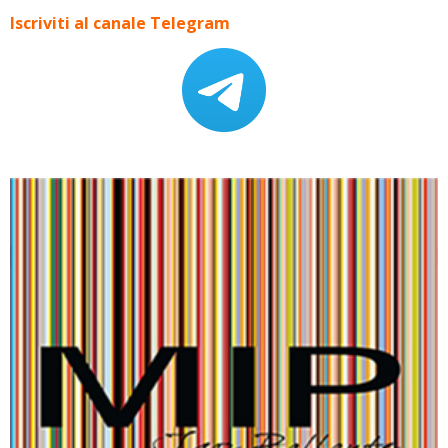
Iscriviti al canale Telegram