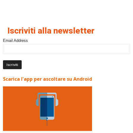
Iscriviti alla newsletter
Email Address
Scarica l'app per ascoltare su Android