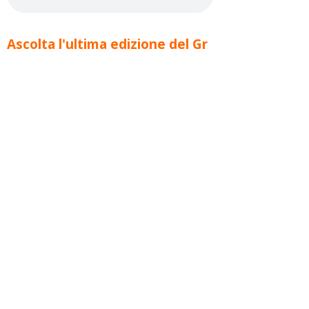
Ascolta l'ultima edizione del Gr