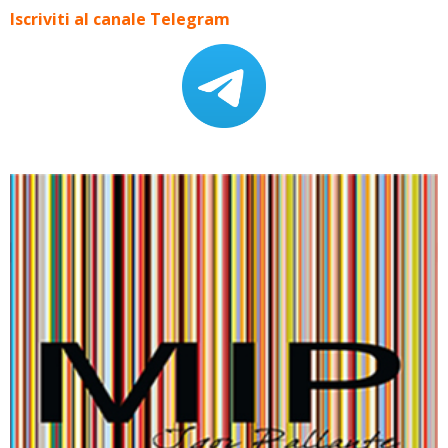
Iscriviti al canale Telegram