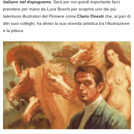
italiano nel dopoguerra
. Sarà per noi quindi importante farci
prendere per mano da Luca Boschi per scoprire uno dei più
talentuosi illustratori del
Pioniere
come
Clario Onesti
che, al pari di
altri suoi colleghi, ha diviso la sua vicenda artistica tra l’illustrazione
e la pittura.