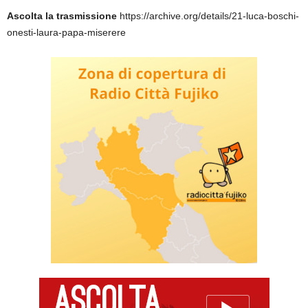
Ascolta la trasmissione
https://archive.org/details/21-luca-boschi-
onesti-laura-papa-miserere