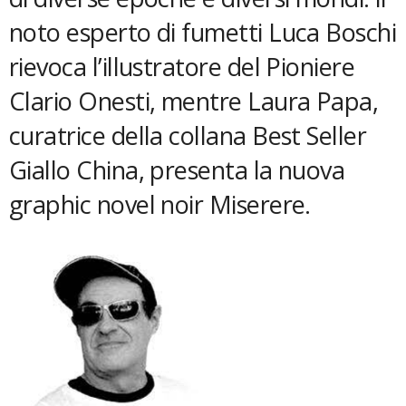
noto esperto di fumetti Luca Boschi
rievoca l’illustratore del Pioniere
Clario Onesti, mentre Laura Papa,
curatrice della collana Best Seller
Giallo China, presenta la nuova
graphic novel noir Miserere.