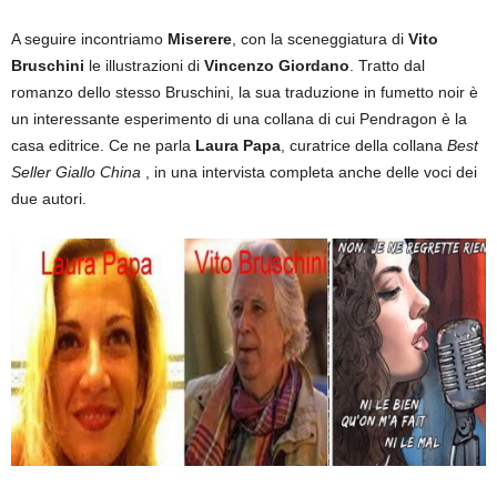
A seguire incontriamo
Miserere
, con la sceneggiatura di
Vito
Bruschini
le illustrazioni di
Vincenzo Giordano
. Tratto dal
romanzo dello stesso Bruschini, la sua traduzione in fumetto noir è
un interessante esperimento di una collana di cui Pendragon è la
casa editrice. Ce ne parla
Laura Papa
, curatrice della collana
Best
Seller Giallo China
, in una intervista completa anche delle voci dei
due autori.