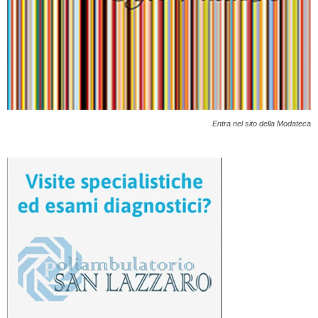
Entra nel sito della Modateca