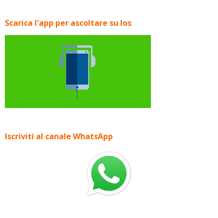
Scarica l'app per ascoltare su Ios
Iscriviti al canale WhatsApp