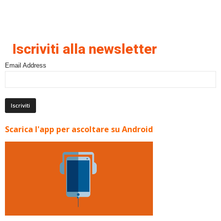
Iscriviti alla newsletter
Email Address
Scarica l'app per ascoltare su Android