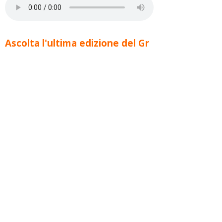
Ascolta l'ultima edizione del Gr