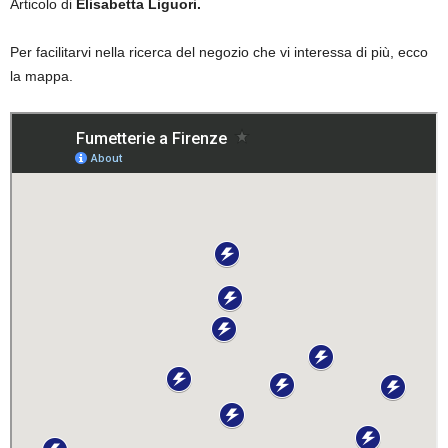
Articolo di
Elisabetta Liguori.
Per facilitarvi nella ricerca del negozio che vi interessa di più, ecco
la mappa.