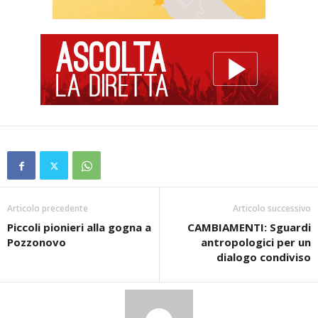
Articolo precedente
Articolo successivo
Piccoli pionieri alla gogna a
CAMBIAMENTI: Sguardi
Pozzonovo
antropologici per un
dialogo condiviso