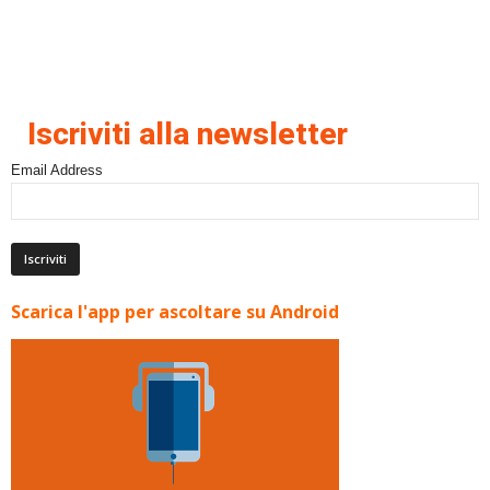
Iscriviti alla newsletter
Email Address
Scarica l'app per ascoltare su Android