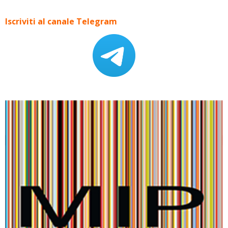
Iscriviti al canale Telegram