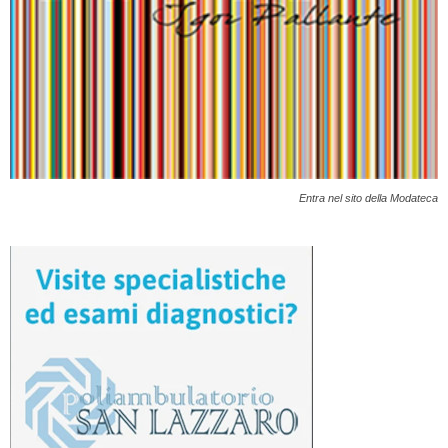
Entra nel sito della Modateca