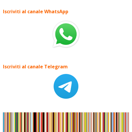
Iscriviti al canale WhatsApp
Iscriviti al canale Telegram