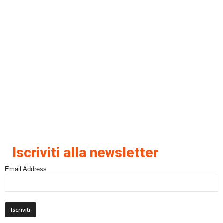
Iscriviti alla newsletter
Email Address