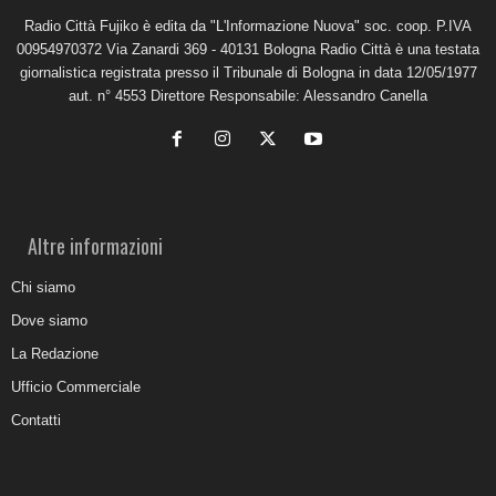
Radio Città Fujiko è edita da "L'Informazione Nuova" soc. coop. P.IVA
00954970372 Via Zanardi 369 - 40131 Bologna Radio Città è una testata
giornalistica registrata presso il Tribunale di Bologna in data 12/05/1977
aut. n° 4553 Direttore Responsabile: Alessandro Canella
Altre informazioni
Chi siamo
Dove siamo
La Redazione
Ufficio Commerciale
Contatti