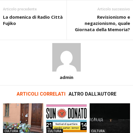
Articolo precedente
Articolo successivo
La domenica di Radio Città
Revisionismo e
Fujiko
negazionismo, quale
Giornata della Memoria?
admin
ARTICOLI CORRELATI
ALTRO DALL'AUTORE
CULTURA
CULTURA
CULTURA