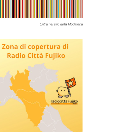
Entra nel sito della Modateca