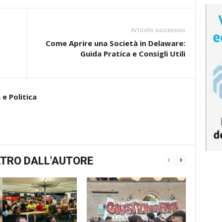
Articolo successivo
Come Aprire una Società in Delaware:
Guida Pratica e Consigli Utili
e Politica
TRO DALL'AUTORE