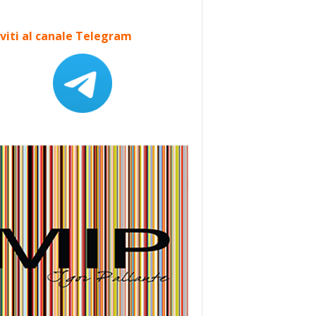
iviti al canale Telegram