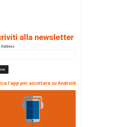
criviti alla newsletter
 Address
ica l'app per ascoltare su Android