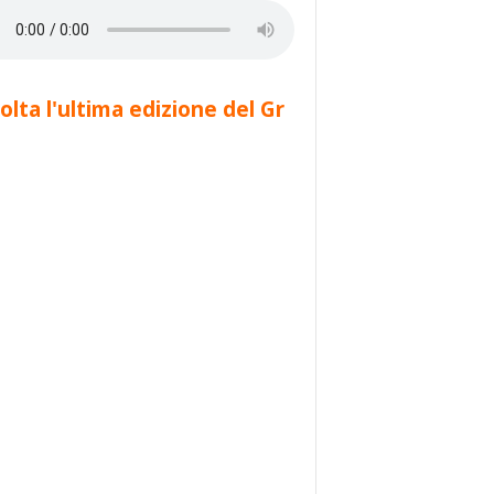
olta l'ultima edizione del Gr