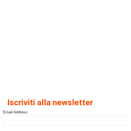
Iscriviti alla newsletter
Email Address