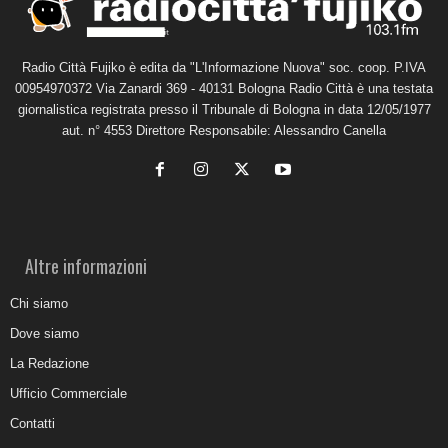
Radio Città Fujiko è edita da "L'Informazione Nuova" soc. coop. P.IVA
00954970372 Via Zanardi 369 - 40131 Bologna Radio Città è una testata
giornalistica registrata presso il Tribunale di Bologna in data 12/05/1977
aut. n° 4553 Direttore Responsabile: Alessandro Canella
Altre informazioni
Chi siamo
Dove siamo
La Redazione
Ufficio Commerciale
Contatti