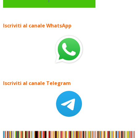
Iscriviti al canale WhatsApp
Iscriviti al canale Telegram