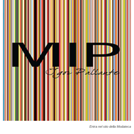
Entra nel sito della Modateca