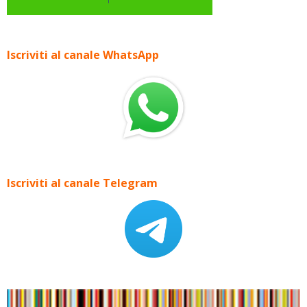
Iscriviti al canale WhatsApp
Iscriviti al canale Telegram