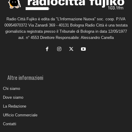
Radio Città Fujiko è edita da "L'Informazione Nuova" soc. coop. P.IVA
00954970372 Via Zanardi 369 - 40131 Bologna Radio Città è una testata
giornalistica registrata presso il Tribunale di Bologna in data 12/05/1977
aut. n° 4553 Direttore Responsabile: Alessandro Canella
Altre informazioni
Chi siamo
Dove siamo
La Redazione
Ufficio Commerciale
Contatti