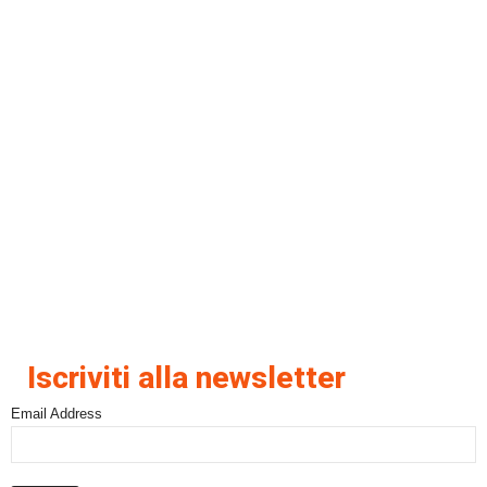
Iscriviti alla newsletter
Email Address