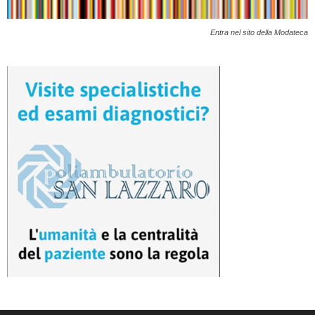
Entra nel sito della Modateca