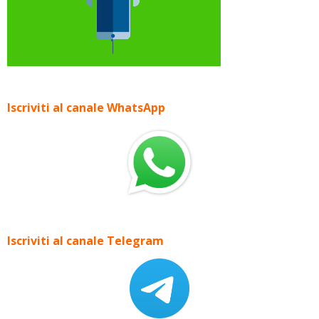
Iscriviti al canale WhatsApp
Iscriviti al canale Telegram