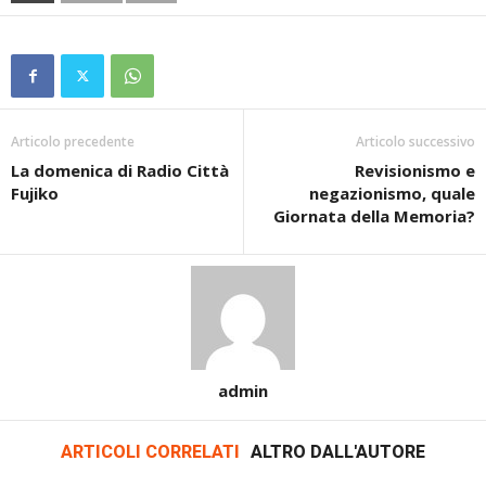
Articolo precedente
Articolo successivo
La domenica di Radio Città
Revisionismo e
Fujiko
negazionismo, quale
Giornata della Memoria?
admin
ARTICOLI CORRELATI
ALTRO DALL'AUTORE