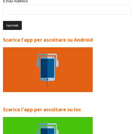
Email Address
Scarica l'app per ascoltare su Android
Scarica l'app per ascoltare su Ios