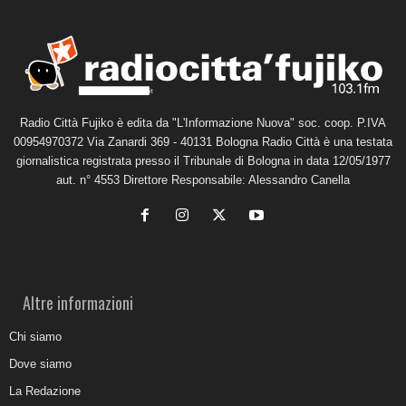
Radio Città Fujiko è edita da "L'Informazione Nuova" soc. coop. P.IVA
00954970372 Via Zanardi 369 - 40131 Bologna Radio Città è una testata
giornalistica registrata presso il Tribunale di Bologna in data 12/05/1977
aut. n° 4553 Direttore Responsabile: Alessandro Canella
Altre informazioni
Chi siamo
Dove siamo
La Redazione