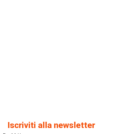
Iscriviti alla newsletter