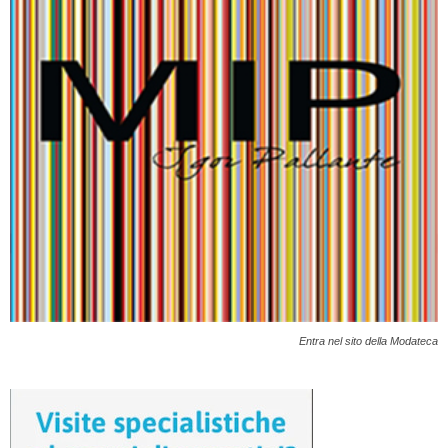
Entra nel sito della Modateca