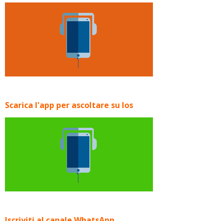
Scarica l'app per ascoltare su Ios
Iscriviti al canale WhatsApp