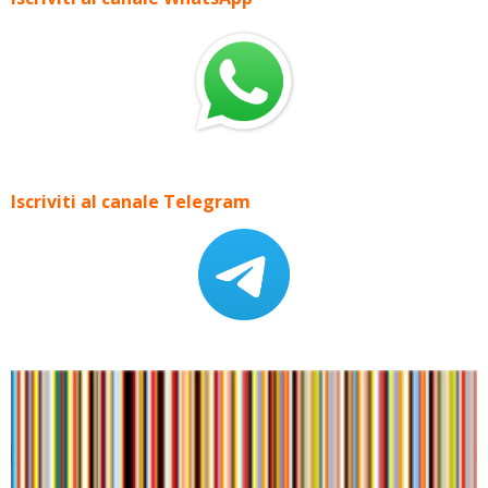
Iscriviti al canale Telegram