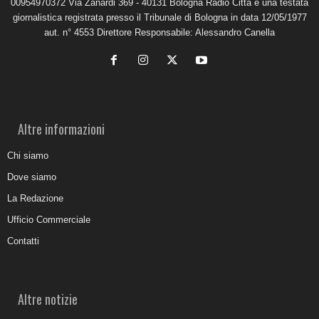
00954970372 Via Zanardi 369 - 40131 Bologna Radio Città è una testata
giornalistica registrata presso il Tribunale di Bologna in data 12/05/1977
aut. n° 4553 Direttore Responsabile: Alessandro Canella
Altre informazioni
Chi siamo
Dove siamo
La Redazione
Ufficio Commerciale
Contatti
Altre notizie