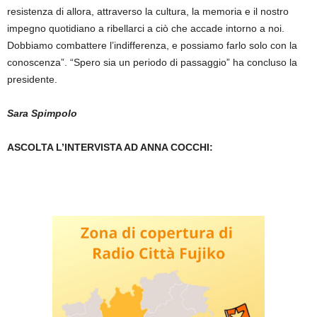
resistenza di allora, attraverso la cultura, la memoria e il nostro
impegno quotidiano a ribellarci a ciò che accade intorno a noi.
Dobbiamo combattere l’indifferenza, e possiamo farlo solo con la
conoscenza”. “Spero sia un periodo di passaggio” ha concluso la
presidente.
Sara Spimpolo
ASCOLTA L’INTERVISTA AD ANNA COCCHI: