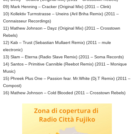
09) Mark Henning – Cracker (Original Mix) (2011 – Clink)
10) Kollektiv Turmstrasse – Uneins (Aril Briha Remix) (2011 –
Connaisseur Recordings)
11) Mathew Johnson – Dayz (Original Mix) (2011 – Crosstown
Rebels)
12) Kab – Trust (Sebastian Mullaert Remix) (2011 – mule
electronic)
13) Slam – Eterna (Radio Slave Remix) (2011 – Soma Records)
14) Santos – Primitive Cannible (Reebot Remix) (2011 – Monique
Music)
15) Phreek Plus One – Passion fear. Mr.White (Dj.T Remix) (2011 –
Compost)
16) Mathew Johnson – Cold Blooded (2011 – Crosstown Rebels)