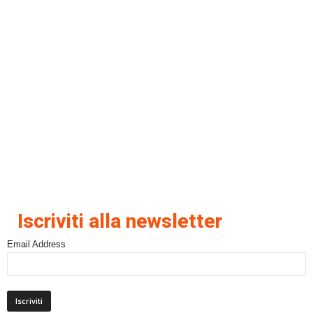
Iscriviti alla newsletter
Email Address