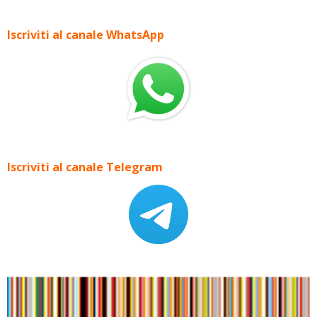
Iscriviti al canale WhatsApp
Iscriviti al canale Telegram