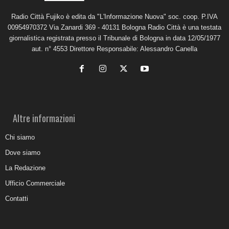
Radio Città Fujiko è edita da "L'Informazione Nuova" soc. coop. P.IVA
00954970372 Via Zanardi 369 - 40131 Bologna Radio Città è una testata
giornalistica registrata presso il Tribunale di Bologna in data 12/05/1977
aut. n° 4553 Direttore Responsabile: Alessandro Canella
Altre informazioni
Chi siamo
Dove siamo
La Redazione
Ufficio Commerciale
Contatti