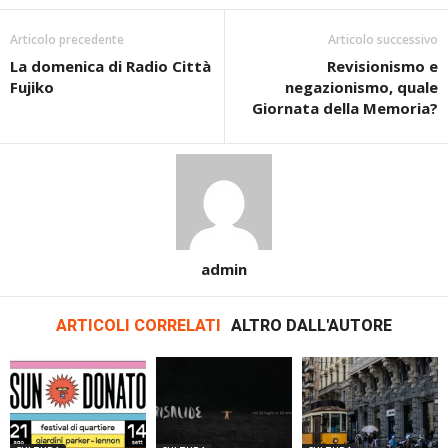
Articolo precedente
Articolo successivo
La domenica di Radio Città
Revisionismo e
Fujiko
negazionismo, quale
Giornata della Memoria?
admin
ARTICOLI CORRELATI
ALTRO DALL'AUTORE