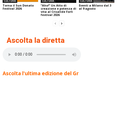
CULTURA
CULTURA
CULTURA
Torna il Sun Donato
“Aho!” Un Atto di
Eventi a Milano dal 3
Festival 2026
creazione e potenza di
al 9 agosto
vita al Crisalide Forlì
festival 2026
Ascolta la diretta
Ascolta l'ultima edizione del Gr