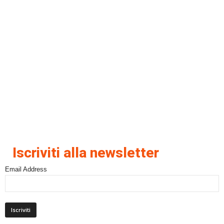
Iscriviti alla newsletter
Email Address