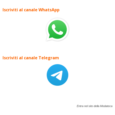
Iscriviti al canale WhatsApp
Iscriviti al canale Telegram
Entra nel sito della Modateca