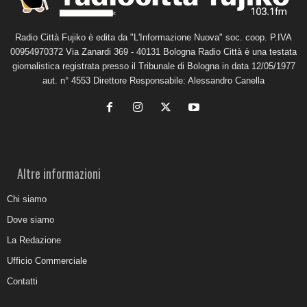
Radio Città Fujiko è edita da "L'Informazione Nuova" soc. coop. P.IVA
00954970372 Via Zanardi 369 - 40131 Bologna Radio Città è una testata
giornalistica registrata presso il Tribunale di Bologna in data 12/05/1977
aut. n° 4553 Direttore Responsabile: Alessandro Canella
Altre informazioni
Chi siamo
Dove siamo
La Redazione
Ufficio Commerciale
Contatti