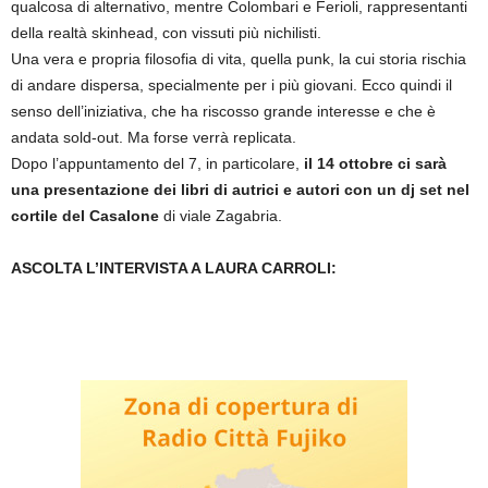
qualcosa di alternativo, mentre Colombari e Ferioli, rappresentanti
della realtà skinhead, con vissuti più nichilisti.
Una vera e propria filosofia di vita, quella punk, la cui storia rischia
di andare dispersa, specialmente per i più giovani. Ecco quindi il
senso dell’iniziativa, che ha riscosso grande interesse e che è
andata sold-out. Ma forse verrà replicata.
Dopo l’appuntamento del 7, in particolare,
il 14 ottobre ci sarà
una presentazione dei libri di autrici e autori con un dj set nel
cortile del Casalone
di viale Zagabria.
ASCOLTA L’INTERVISTA A LAURA CARROLI: