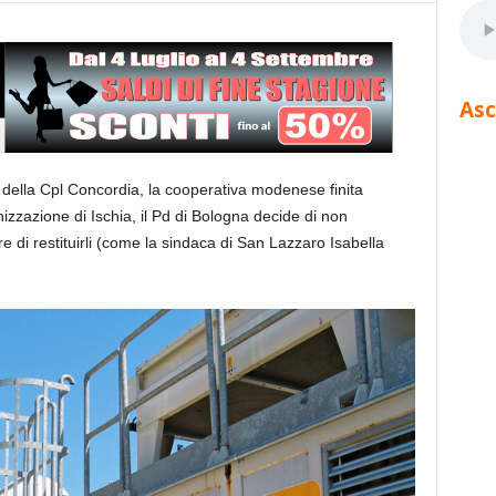
Asc
 della Cpl Concordia, la cooperativa modenese finita
nizzazione di Ischia, il Pd di Bologna decide di non
 di restituirli (come la sindaca di San Lazzaro Isabella