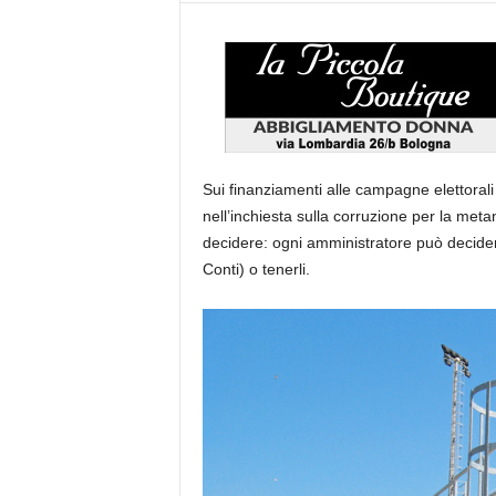
Sui finanziamenti alle campagne elettorali
nell’inchiesta sulla corruzione per la meta
decidere: ogni amministratore può decidere
Conti) o tenerli.