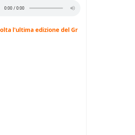
olta l'ultima edizione del Gr