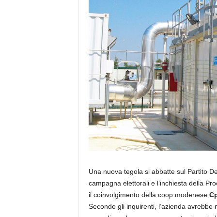
Una nuova tegola si abbatte sul Partito D
campagna elettorali e l’inchiesta della Pro
il coinvolgimento della coop modenese
Cp
Secondo gli inquirenti, l’azienda avrebbe 