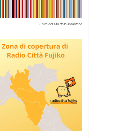
Entra nel sito della Modateca