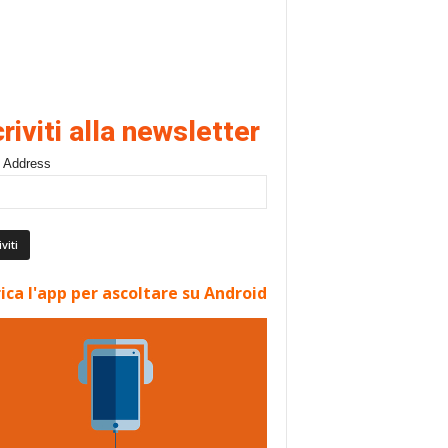
criviti alla newsletter
 Address
ica l'app per ascoltare su Android