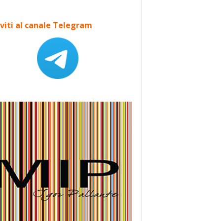
iviti al canale Telegram