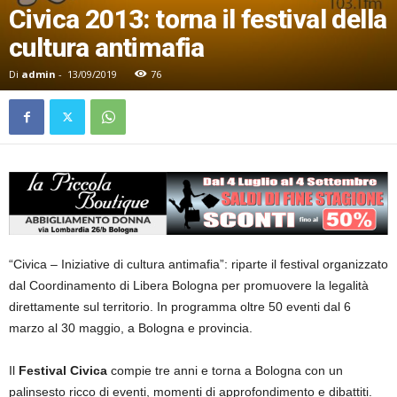
Civica 2013: torna il festival della
cultura antimafia
Di
admin
-
13/09/2019
76
“Civica – Iniziative di cultura antimafia”: riparte il festival organizzato
dal Coordinamento di Libera Bologna per promuovere la legalità
direttamente sul territorio. In programma oltre 50 eventi dal 6
marzo al 30 maggio, a Bologna e provincia.
Il
Festival Civica
compie tre anni e torna a Bologna con un
palinsesto ricco di eventi, momenti di approfondimento e dibattiti.