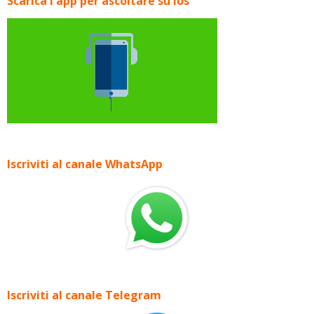
Scarica l'app per ascoltare su Ios
Iscriviti al canale WhatsApp
Iscriviti al canale Telegram