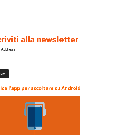
criviti alla newsletter
 Address
ica l'app per ascoltare su Android