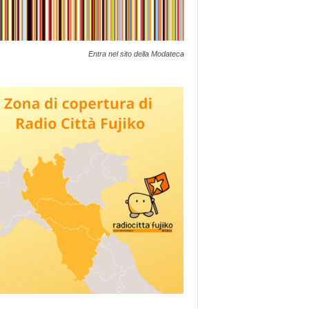
Entra nel sito della Modateca