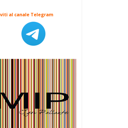
iviti al canale Telegram