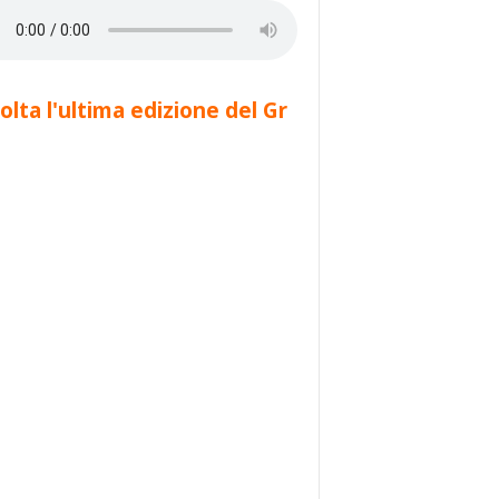
olta l'ultima edizione del Gr