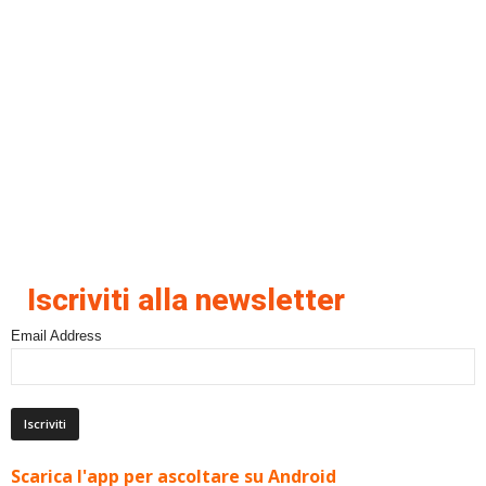
Iscriviti alla newsletter
Email Address
Scarica l'app per ascoltare su Android