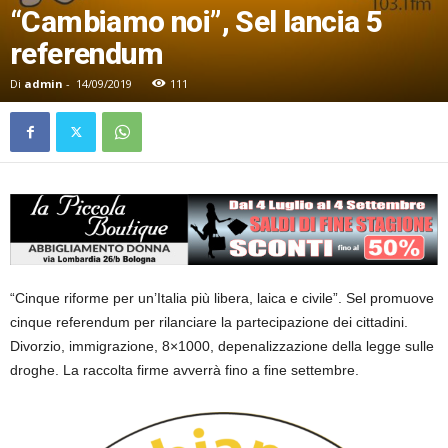
“Cambiamo noi”, Sel lancia 5
referendum
Di
admin
-
14/09/2019
111
“Cinque riforme per un’Italia più libera, laica e civile”. Sel promuove
cinque referendum per rilanciare la partecipazione dei cittadini.
Divorzio, immigrazione, 8×1000, depenalizzazione della legge sulle
droghe. La raccolta firme avverrà fino a fine settembre.