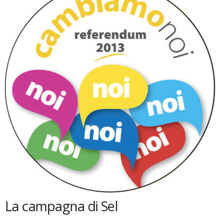
La campagna di Sel