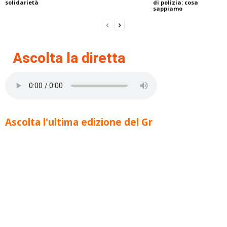
solidarietà
di polizia: cosa
sappiamo
Ascolta la diretta
Ascolta l'ultima edizione del Gr