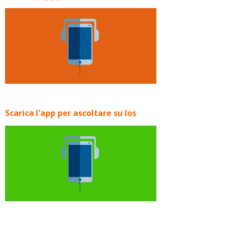
Scarica l'app per ascoltare su Ios