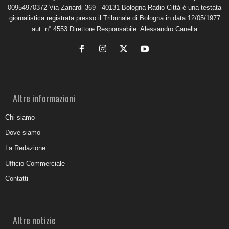
00954970372 Via Zanardi 369 - 40131 Bologna Radio Città è una testata
giornalistica registrata presso il Tribunale di Bologna in data 12/05/1977
aut. n° 4553 Direttore Responsabile: Alessandro Canella
Altre informazioni
Chi siamo
Dove siamo
La Redazione
Ufficio Commerciale
Contatti
Altre notizie