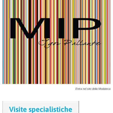
Entra nel sito della Modateca