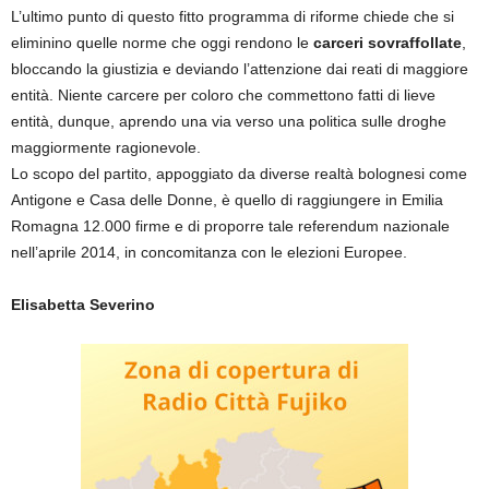
L’ultimo punto di questo fitto programma di riforme chiede che si
eliminino quelle norme che oggi rendono le
carceri sovraffollate
,
bloccando la giustizia e deviando l’attenzione dai reati di maggiore
entità. Niente carcere per coloro che commettono fatti di lieve
entità, dunque, aprendo una via verso una politica sulle droghe
maggiormente ragionevole.
Lo scopo del partito, appoggiato da diverse realtà bolognesi come
Antigone e Casa delle Donne, è quello di raggiungere in Emilia
Romagna 12.000 firme e di proporre tale referendum nazionale
nell’aprile 2014, in concomitanza con le elezioni Europee.
Elisabetta Severino