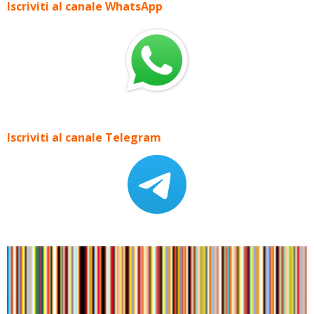
Iscriviti al canale WhatsApp
Iscriviti al canale Telegram