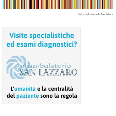
Entra nel sito della Modateca