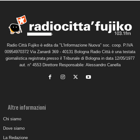
Radio Città Fujiko è edita da "L'Informazione Nuova" soc. coop. P.IVA
00954970372 Via Zanardi 369 - 40131 Bologna Radio Città è una testata
giornalistica registrata presso il Tribunale di Bologna in data 12/05/1977
aut. n° 4553 Direttore Responsabile: Alessandro Canella
Altre informazioni
Chi siamo
Dove siamo
La Redazione