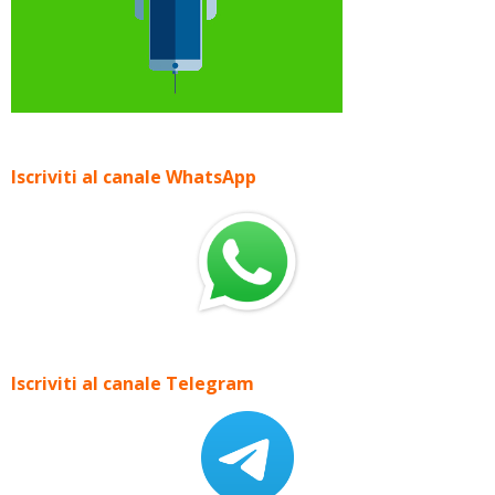
Iscriviti al canale WhatsApp
Iscriviti al canale Telegram