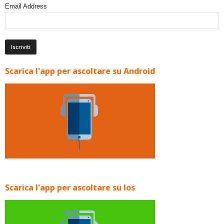
Email Address
Scarica l'app per ascoltare su Android
Scarica l'app per ascoltare su Ios