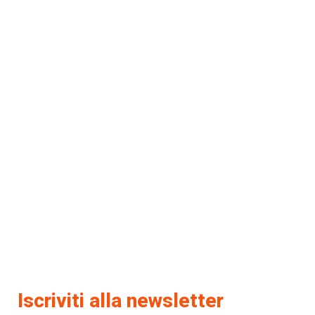
Iscriviti alla newsletter