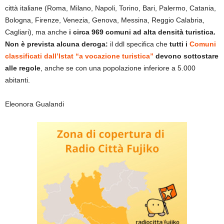
città italiane (Roma, Milano, Napoli, Torino, Bari, Palermo, Catania,
Bologna, Firenze, Venezia, Genova, Messina, Reggio Calabria,
Cagliari), ma anche
i circa 969 comuni ad alta densità turistica.
Non è prevista alcuna deroga:
il ddl specifica che
tutti i
Comuni
classificati dall’Istat “a vocazione turistica”
devono sottostare
alle regole
, anche se con una popolazione inferiore a 5.000
abitanti.
Eleonora Gualandi