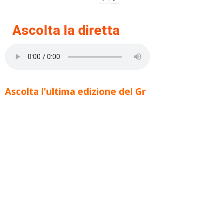
Ascolta la diretta
Ascolta l'ultima edizione del Gr