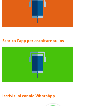
Scarica l'app per ascoltare su Ios
Iscriviti al canale WhatsApp