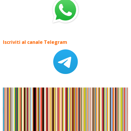
Iscriviti al canale Telegram