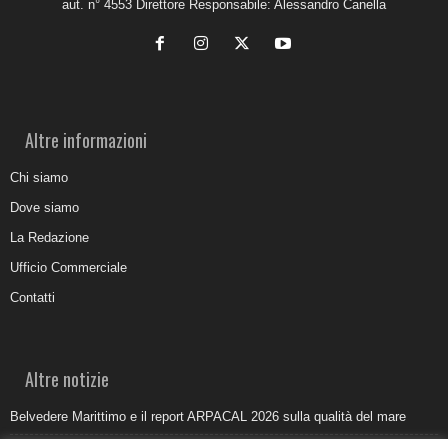
aut. n° 4553 Direttore Responsabile: Alessandro Canella
Altre informazioni
Chi siamo
Dove siamo
La Redazione
Ufficio Commerciale
Contatti
Altre notizie
Belvedere Marittimo e il report ARPACAL 2026 sulla qualità del mare