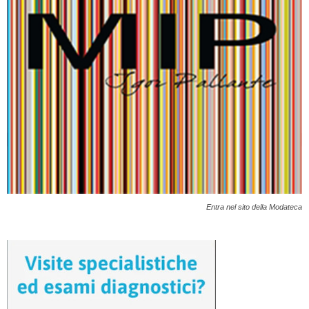
Entra nel sito della Modateca