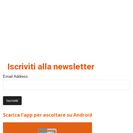
Iscriviti alla newsletter
Email Address
Scarica l'app per ascoltare su Android