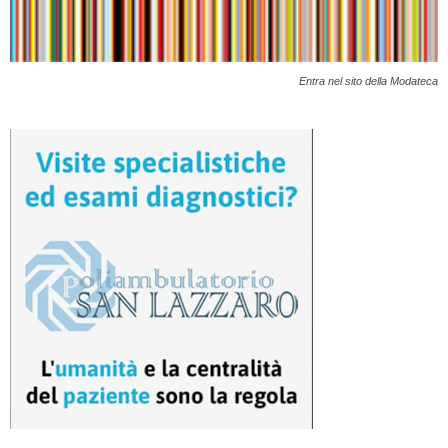
Entra nel sito della Modateca