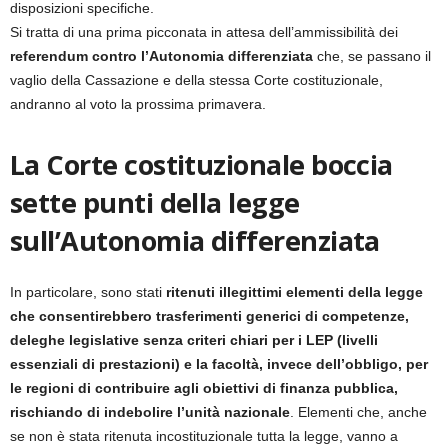
disposizioni specifiche.
Si tratta di una prima picconata in attesa dell’ammissibilità dei
referendum contro l’Autonomia differenziata
che, se passano il
vaglio della Cassazione e della stessa Corte costituzionale,
andranno al voto la prossima primavera.
La Corte costituzionale boccia
sette punti della legge
sull’Autonomia differenziata
In particolare, sono stati
ritenuti illegittimi elementi della legge
che consentirebbero trasferimenti generici di competenze,
deleghe legislative senza criteri chiari per i LEP (livelli
essenziali di prestazioni) e la facoltà, invece dell’obbligo, per
le regioni di contribuire agli obiettivi di finanza pubblica,
rischiando di indebolire l’unità nazionale
. Elementi che, anche
se non è stata ritenuta incostituzionale tutta la legge, vanno a