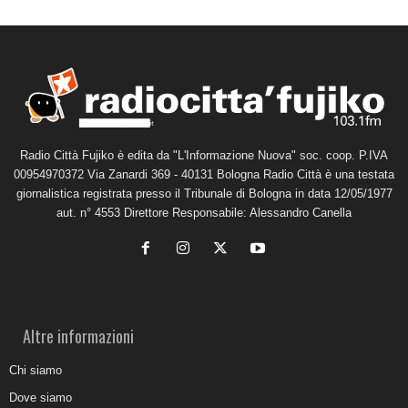
Radio Città Fujiko è edita da "L'Informazione Nuova" soc. coop. P.IVA
00954970372 Via Zanardi 369 - 40131 Bologna Radio Città è una testata
giornalistica registrata presso il Tribunale di Bologna in data 12/05/1977
aut. n° 4553 Direttore Responsabile: Alessandro Canella
Altre informazioni
Chi siamo
Dove siamo