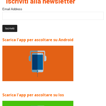
Iscriviti alla newsletter
Email Address
Scarica l'app per ascoltare su Android
Scarica l'app per ascoltare su Ios