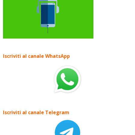
Iscriviti al canale WhatsApp
Iscriviti al canale Telegram