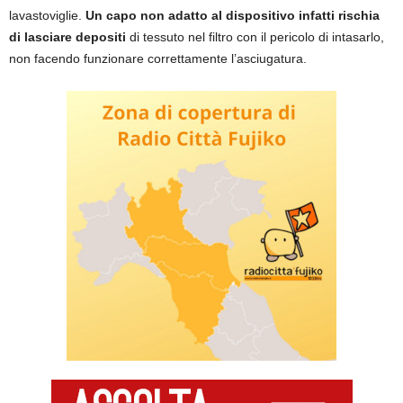
lavastoviglie.
Un capo non adatto al dispositivo infatti rischia
di lasciare depositi
di tessuto nel filtro con il pericolo di intasarlo,
non facendo funzionare correttamente l’asciugatura.