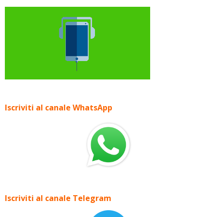
Iscriviti al canale WhatsApp
Iscriviti al canale Telegram