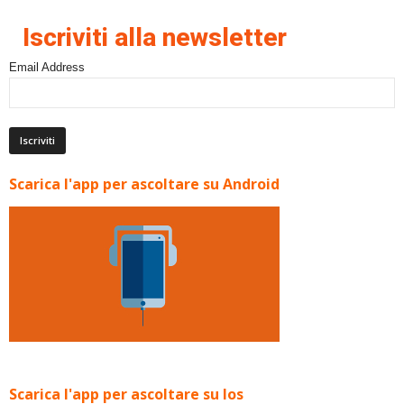
Iscriviti alla newsletter
Email Address
Scarica l'app per ascoltare su Android
Scarica l'app per ascoltare su Ios