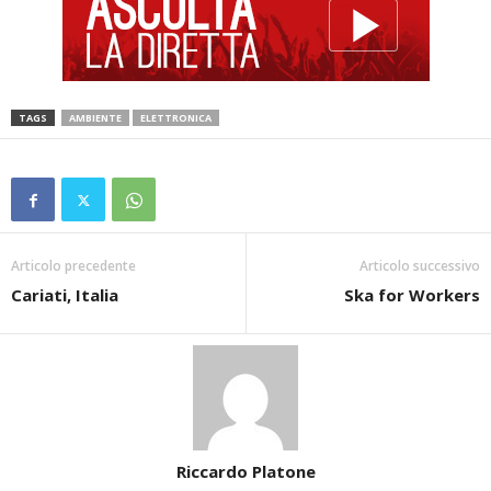
TAGS
AMBIENTE
ELETTRONICA
Articolo precedente
Articolo successivo
Cariati, Italia
Ska for Workers
Riccardo Platone