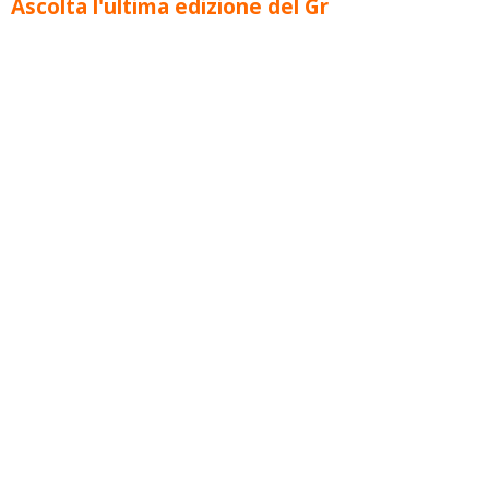
Ascolta l'ultima edizione del Gr