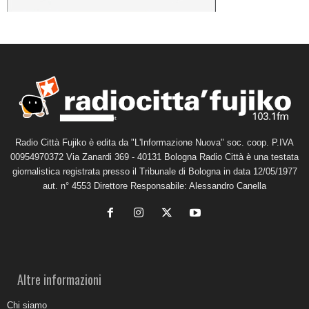
Radio Città Fujiko è edita da "L'Informazione Nuova" soc. coop. P.IVA
00954970372 Via Zanardi 369 - 40131 Bologna Radio Città è una testata
giornalistica registrata presso il Tribunale di Bologna in data 12/05/1977
aut. n° 4553 Direttore Responsabile: Alessandro Canella
Altre informazioni
Chi siamo