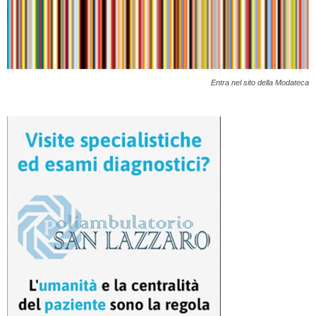
Entra nel sito della Modateca