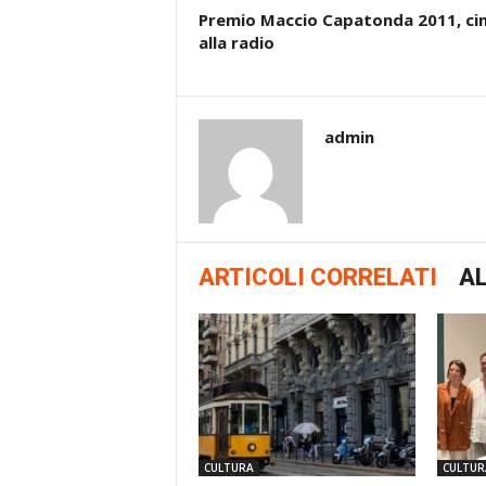
Premio Maccio Capatonda 2011, c
alla radio
admin
ARTICOLI CORRELATI
AL
CULTURA
CULTUR