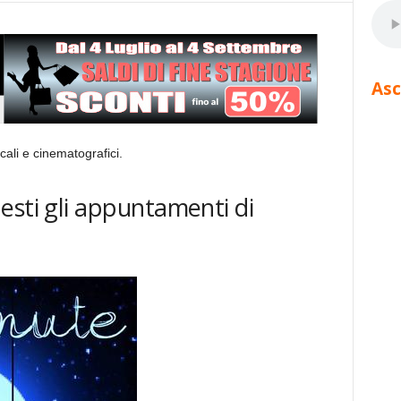
Asc
ali e cinematografici.
esti gli appuntamenti di