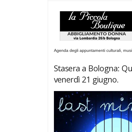
Agenda degli appuntamenti culturali, music
Stasera a Bologna: Qu
venerdì 21 giugno.