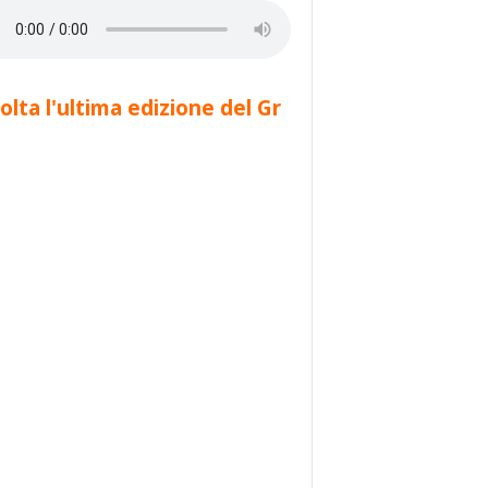
olta l'ultima edizione del Gr