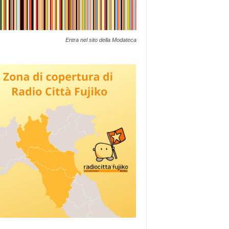
Entra nel sito della Modateca