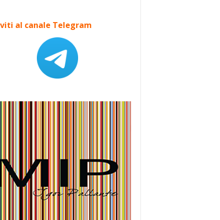
iviti al canale Telegram