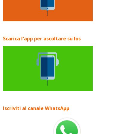
Scarica l'app per ascoltare su Ios
Iscriviti al canale WhatsApp