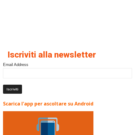
Iscriviti alla newsletter
Email Address
Scarica l'app per ascoltare su Android