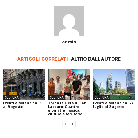
admin
ARTICOLI CORRELATI
ALTRO DALL'AUTORE
CULTURA
CULTURA
CULTURA
Eventi a Milano dal 3
Torna la Fiera di San
Eventi a Milano dal 27
al 9 agosto
Lazzaro: Quattro
luglio al 2 agosto
giorni tra musica,
cultura e territorio