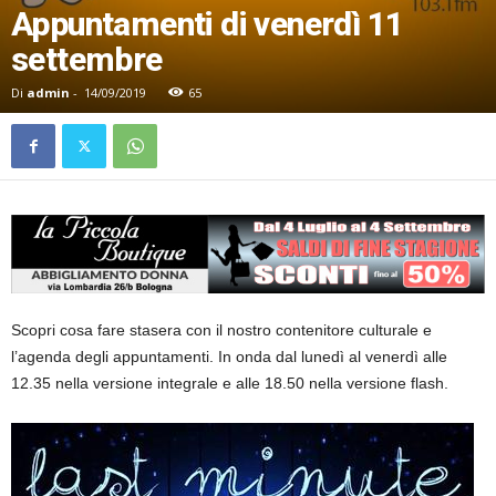
Appuntamenti di venerdì 11
settembre
Di
admin
-
14/09/2019
65
Scopri cosa fare stasera con il nostro contenitore culturale e
l’agenda degli appuntamenti. In onda dal lunedì al venerdì alle
12.35 nella versione integrale e alle 18.50 nella versione flash.