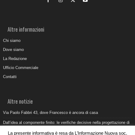
Altre informazioni
Chi siamo
Dove siamo
La Redazione
Ufficio Commerciale
Contatti
Altre notizie
Via Paolo Fabbri 43, dove Francesco è ancora di casa
Dall’idea al componente finito: le verifiche decisive nella progettazione di
uno stampo industriale
La presente informativa è resa da L’Informazione Nuova soc.