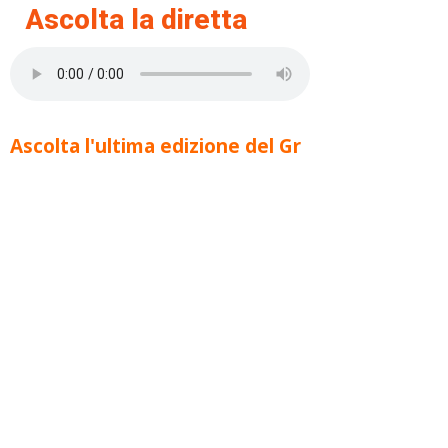
Ascolta la diretta
Ascolta l'ultima edizione del Gr