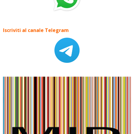
Iscriviti al canale Telegram