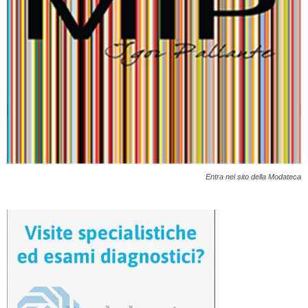
Entra nel sito della Modateca