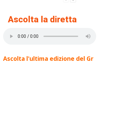
Ascolta la diretta
Ascolta l'ultima edizione del Gr