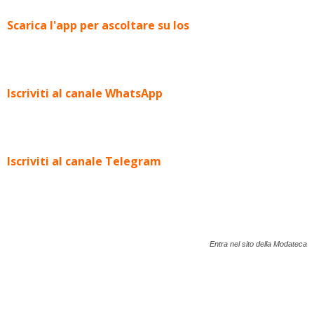
Scarica l'app per ascoltare su Ios
Iscriviti al canale WhatsApp
Iscriviti al canale Telegram
Entra nel sito della Modateca