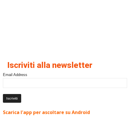
Iscriviti alla newsletter
Email Address
Scarica l'app per ascoltare su Android