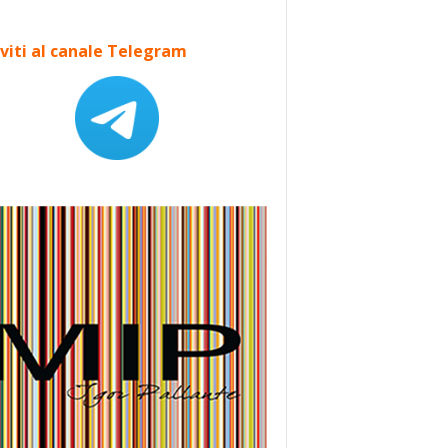
iviti al canale Telegram