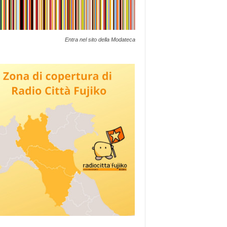
Entra nel sito della Modateca