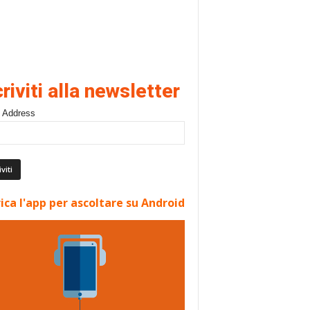
criviti alla newsletter
 Address
ica l'app per ascoltare su Android