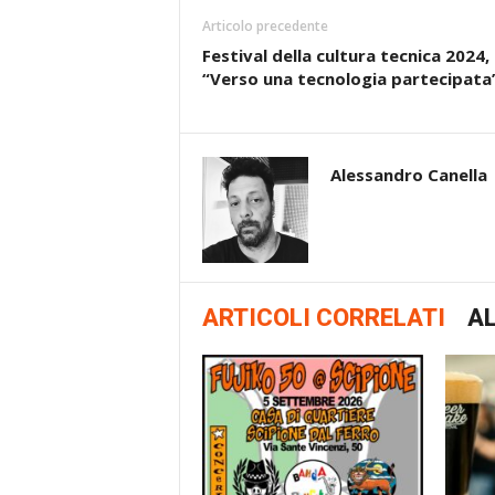
Articolo precedente
Festival della cultura tecnica 2024,
“Verso una tecnologia partecipata
Alessandro Canella
ARTICOLI CORRELATI
AL