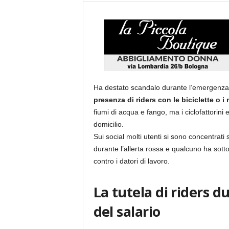
Ha destato scandalo durante l’emergenza 
presenza di riders con le biciclette o i 
fiumi di acqua e fango, ma i ciclofattorini
domicilio.
Sui social molti utenti si sono concentrati 
durante l’allerta rossa e qualcuno ha sotto
contro i datori di lavoro.
La tutela di riders du
del salario