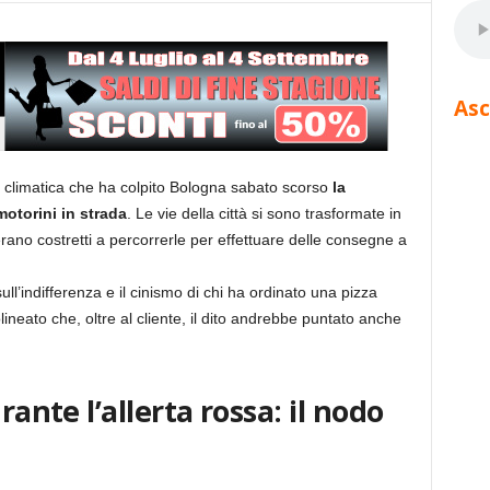
Asc
climatica che ha colpito Bologna sabato scorso
la
motorini in strada
. Le vie della città si sono trasformate in
 erano costretti a percorrerle per effettuare delle consegne a
sull’indifferenza e il cinismo di chi ha ordinato una pizza
lineato che, oltre al cliente, il dito andrebbe puntato anche
rante l’allerta rossa: il nodo