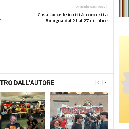
Articolo successivo
Cosa succede in città: concerti a
”
Bologna dal 21 al 27 ottobre
TRO DALL'AUTORE