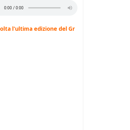
olta l'ultima edizione del Gr