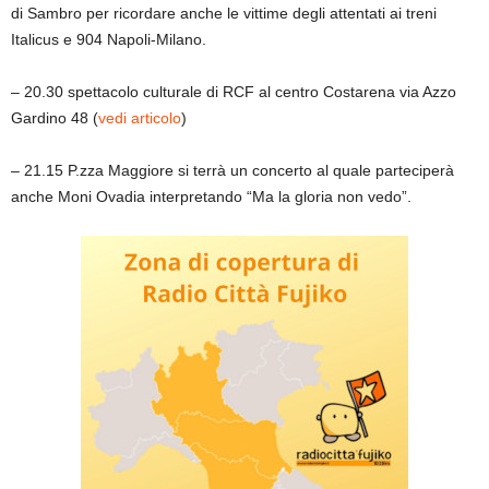
di Sambro per ricordare anche le vittime degli attentati ai treni
Italicus e 904 Napoli-Milano.
– 20.30 spettacolo culturale di RCF al centro Costarena via Azzo
Gardino 48 (
vedi articolo
)
– 21.15 P.zza Maggiore si terrà un concerto al quale parteciperà
anche Moni Ovadia interpretando “Ma la gloria non vedo”.