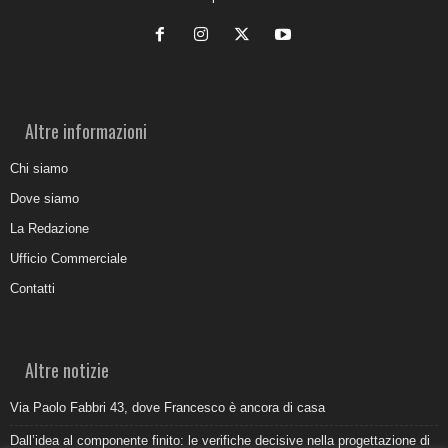
Altre informazioni
Chi siamo
Dove siamo
La Redazione
Ufficio Commerciale
Contatti
Altre notizie
Via Paolo Fabbri 43, dove Francesco è ancora di casa
Dall’idea al componente finito: le verifiche decisive nella progettazione di