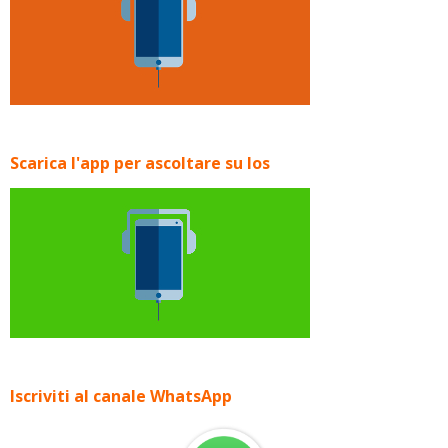
Scarica l'app per ascoltare su Ios
Iscriviti al canale WhatsApp