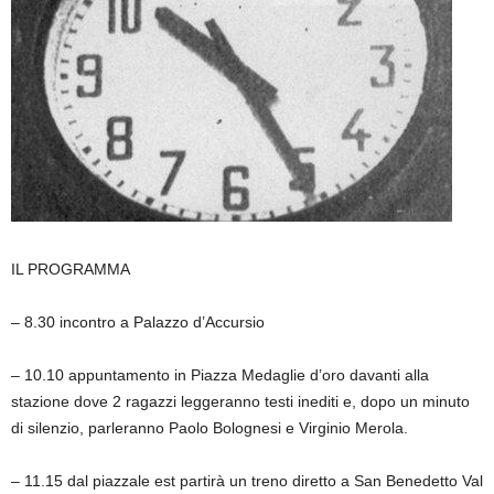
IL PROGRAMMA
– 8.30 incontro a Palazzo d’Accursio
– 10.10 appuntamento in Piazza Medaglie d’oro davanti alla
stazione dove 2 ragazzi leggeranno testi inediti e, dopo un minuto
di silenzio, parleranno Paolo Bolognesi e Virginio Merola.
– 11.15 dal piazzale est partirà un treno diretto a San Benedetto Val