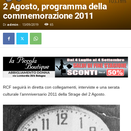
2 Agosto, programma della
commemorazione 2011
Di
admin
-
13/09/2019
65
RCF seguirà in diretta con collegamenti, interviste e una serata
culturale l’annniversario 2011 della Strage del 2 Agosto.