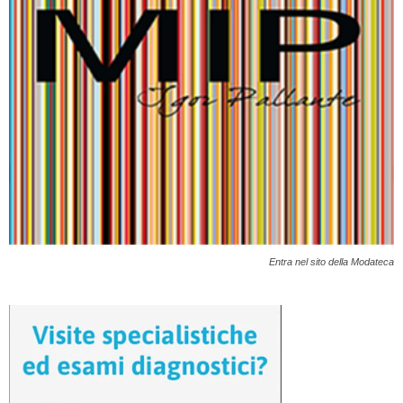
Entra nel sito della Modateca