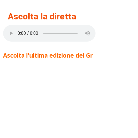
Ascolta la diretta
Ascolta l'ultima edizione del Gr