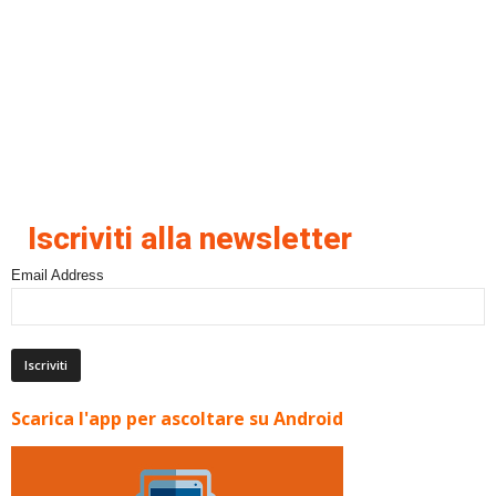
Iscriviti alla newsletter
Email Address
Scarica l'app per ascoltare su Android