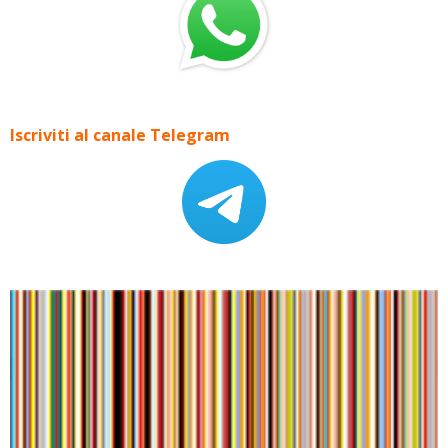
Iscriviti al canale Telegram