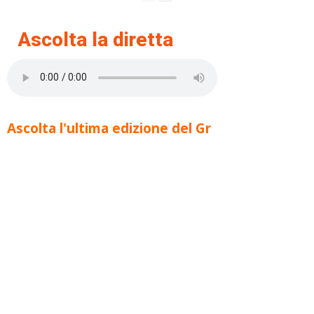
Ascolta la diretta
Ascolta l'ultima edizione del Gr