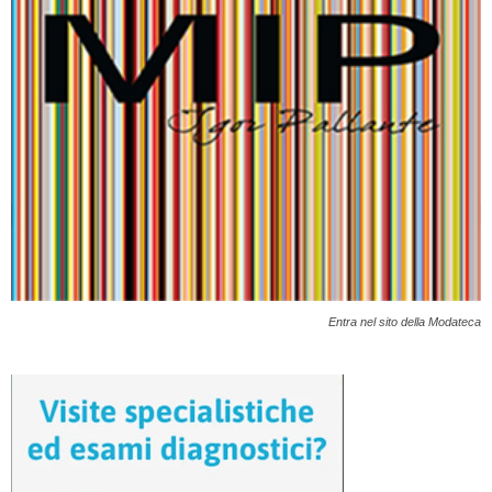
Entra nel sito della Modateca