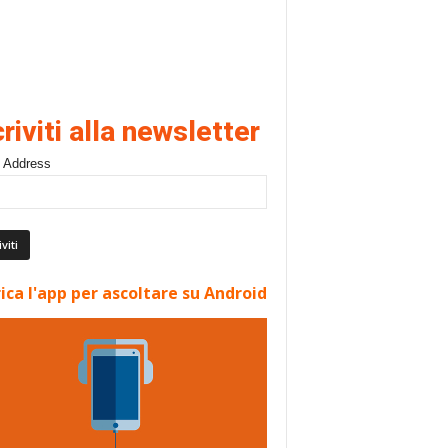
criviti alla newsletter
 Address
ica l'app per ascoltare su Android