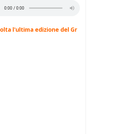
olta l'ultima edizione del Gr