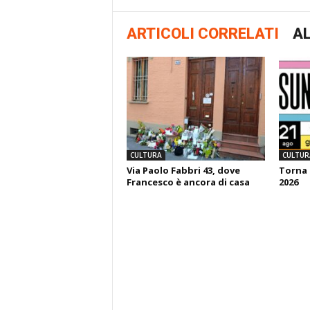
ARTICOLI CORRELATI
AL
CULTURA
CULTUR
Via Paolo Fabbri 43, dove
Torna 
Francesco è ancora di casa
2026