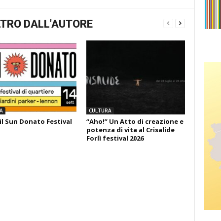
TRO DALL'AUTORE
A
CULTURA
il Sun Donato Festival
“Aho!” Un Atto di creazione e
potenza di vita al Crisalide
Forlì festival 2026