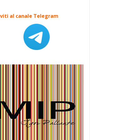
iviti al canale Telegram