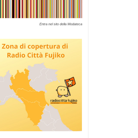
Entra nel sito della Modateca