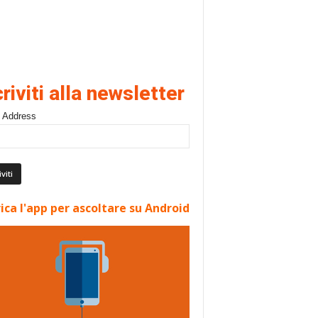
criviti alla newsletter
 Address
ica l'app per ascoltare su Android