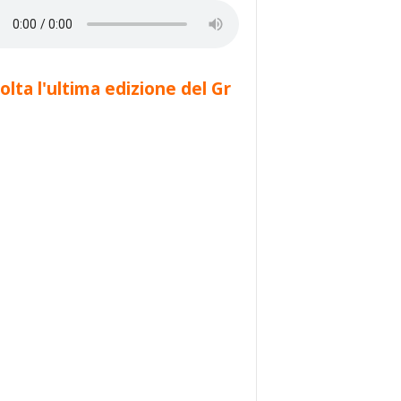
olta l'ultima edizione del Gr