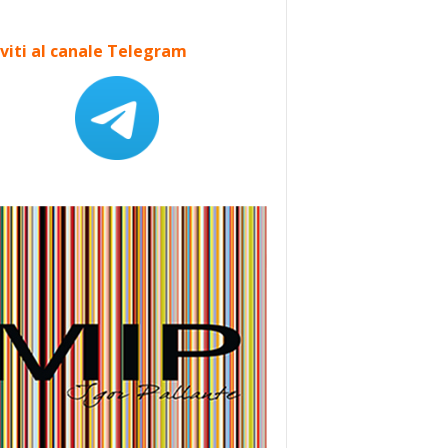
iviti al canale Telegram