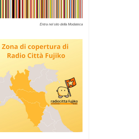
Entra nel sito della Modateca