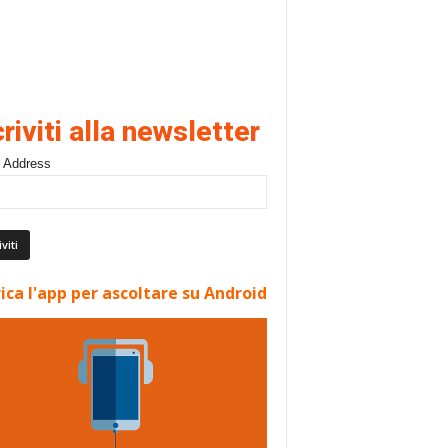
criviti alla newsletter
 Address
ica l'app per ascoltare su Android