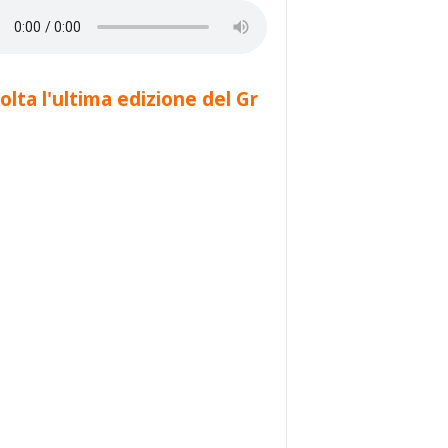
olta l'ultima edizione del Gr