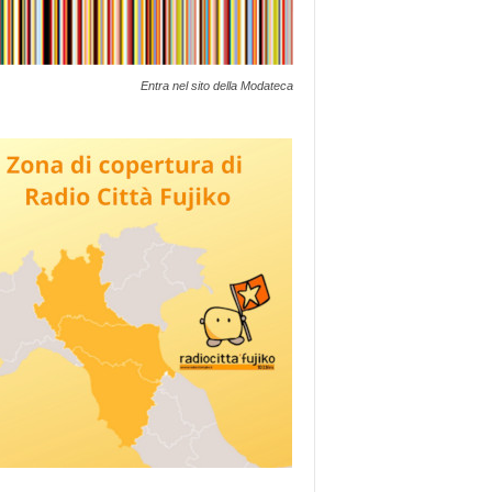
Entra nel sito della Modateca