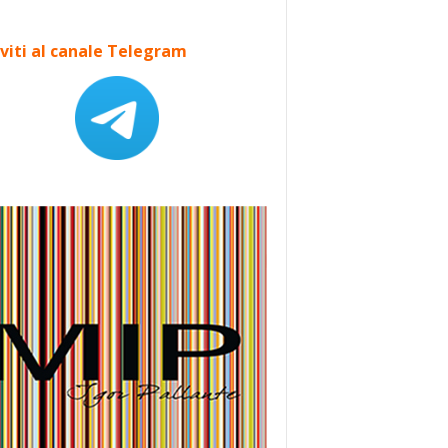
iviti al canale Telegram