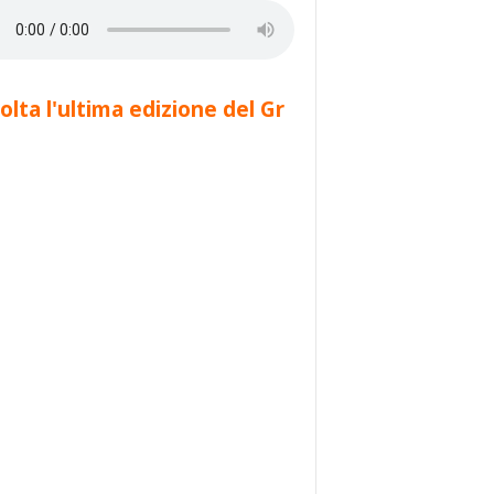
olta l'ultima edizione del Gr