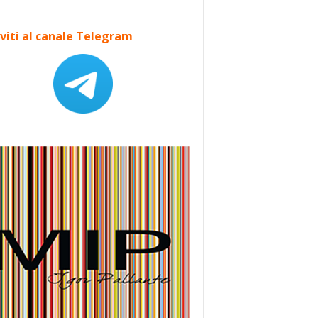
iviti al canale Telegram