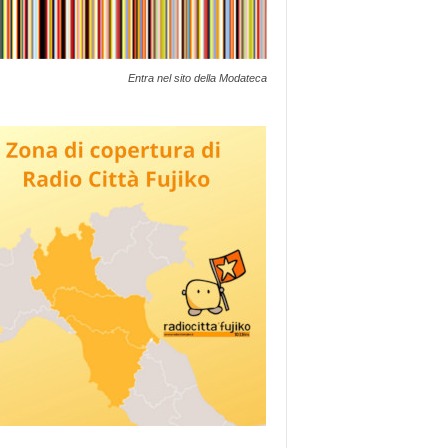
Entra nel sito della Modateca