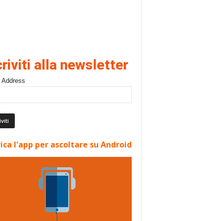
criviti alla newsletter
 Address
ica l'app per ascoltare su Android