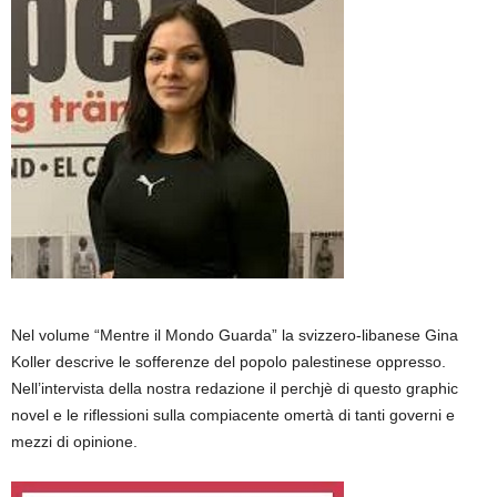
Nel volume “Mentre il Mondo Guarda” la svizzero-libanese Gina
Koller descrive le sofferenze del popolo palestinese oppresso.
Nell’intervista della nostra redazione il perchjè di questo graphic
novel e le riflessioni sulla compiacente omertà di tanti governi e
mezzi di opinione.