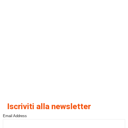
Iscriviti alla newsletter
Email Address