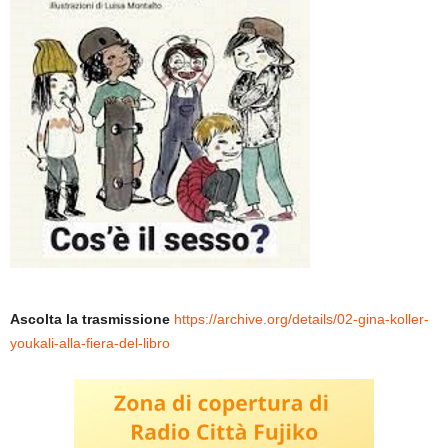
Ascolta la trasmissione
https://archive.org/details/02-gina-koller-
youkali-alla-fiera-del-libro