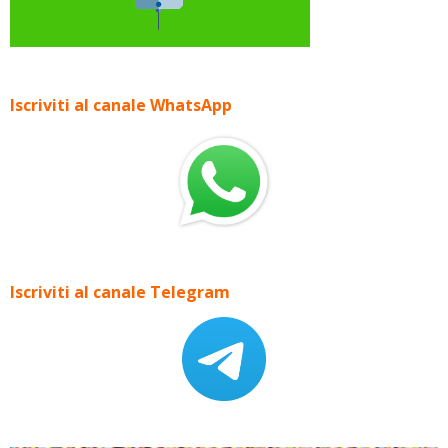
Iscriviti al canale WhatsApp
Iscriviti al canale Telegram