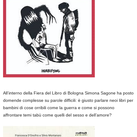
All’interno della Fiera del Libro di Bologna Simona Sagone ha posto
domende complesse su parole difficili: è giusto parlare neoi libri per
bambini di cose orribili come la guerra e come si possono
affrontare temi tabù come quelli del sesso e dell’amore?