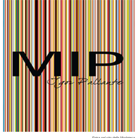
Entra nel sito della Modateca