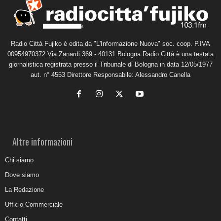
Radio Città Fujiko è edita da "L'Informazione Nuova" soc. coop. P.IVA
00954970372 Via Zanardi 369 - 40131 Bologna Radio Città è una testata
giornalistica registrata presso il Tribunale di Bologna in data 12/05/1977
aut. n° 4553 Direttore Responsabile: Alessandro Canella
Altre informazioni
Chi siamo
Dove siamo
La Redazione
Ufficio Commerciale
Contatti