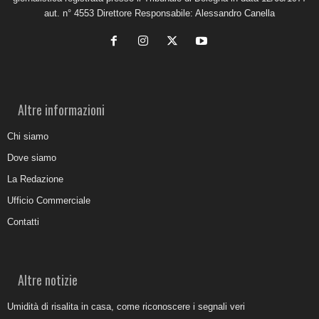
aut. n° 4553 Direttore Responsabile: Alessandro Canella
Altre informazioni
Chi siamo
Dove siamo
La Redazione
Ufficio Commerciale
Contatti
Altre notizie
Umidità di risalita in casa, come riconoscere i segnali veri