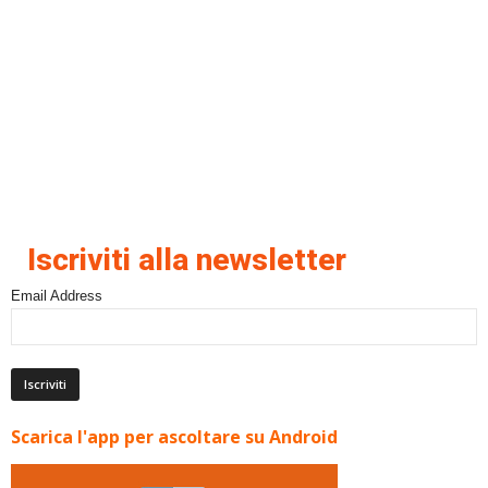
Iscriviti alla newsletter
Email Address
Scarica l'app per ascoltare su Android