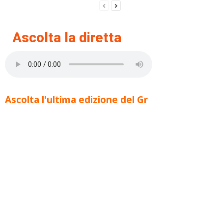
Ascolta la diretta
Ascolta l'ultima edizione del Gr