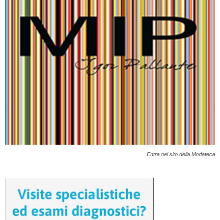
Entra nel sito della Modateca