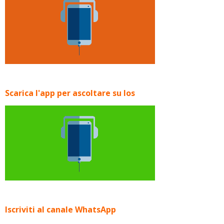
Scarica l'app per ascoltare su Ios
Iscriviti al canale WhatsApp