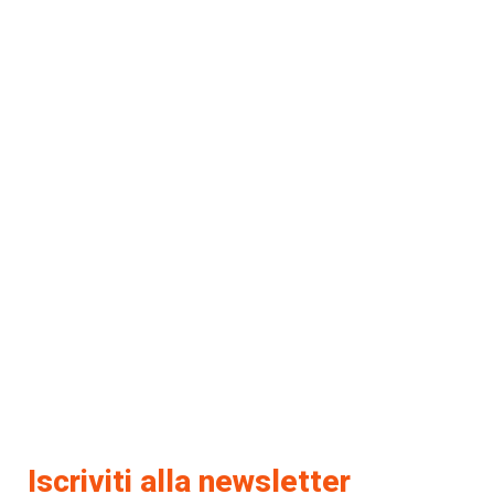
Iscriviti alla newsletter