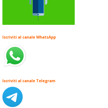
Iscriviti al canale WhatsApp
Iscriviti al canale Telegram