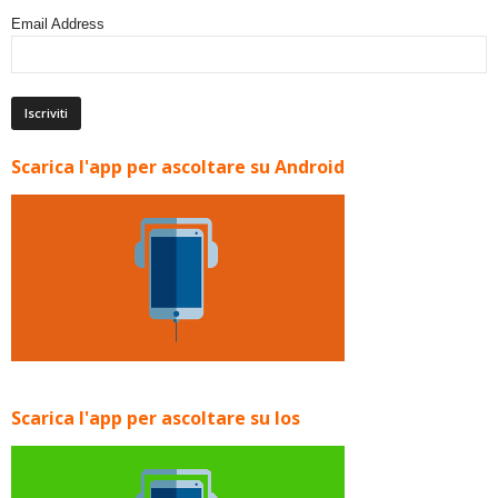
Email Address
Scarica l'app per ascoltare su Android
Scarica l'app per ascoltare su Ios