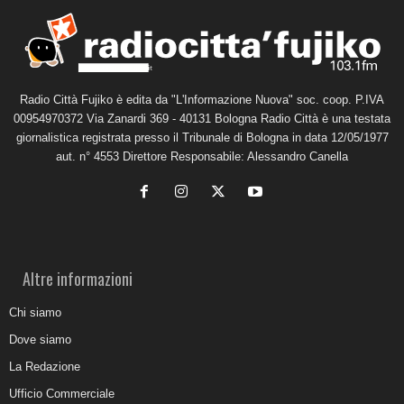
Radio Città Fujiko è edita da "L'Informazione Nuova" soc. coop. P.IVA
00954970372 Via Zanardi 369 - 40131 Bologna Radio Città è una testata
giornalistica registrata presso il Tribunale di Bologna in data 12/05/1977
aut. n° 4553 Direttore Responsabile: Alessandro Canella
Altre informazioni
Chi siamo
Dove siamo
La Redazione
Ufficio Commerciale