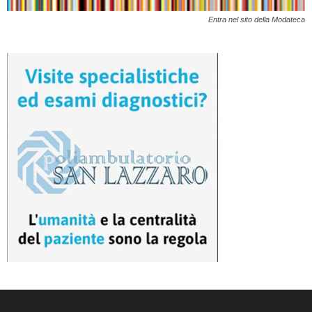
Entra nel sito della Modateca