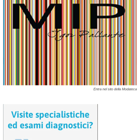
Entra nel sito della Modateca