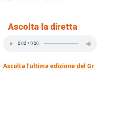
Ascolta la diretta
Ascolta l'ultima edizione del Gr