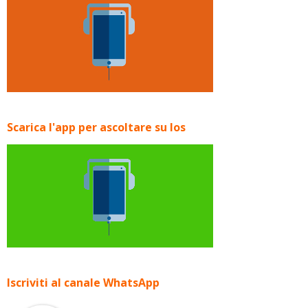
Scarica l'app per ascoltare su Ios
Iscriviti al canale WhatsApp