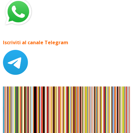
Iscriviti al canale Telegram