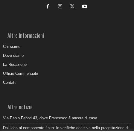
Altre informazioni
Chi siamo
Dove siamo
La Redazione
Ufficio Commerciale
Contatti
Altre notizie
Via Paolo Fabbri 43, dove Francesco è ancora di casa
Dall’idea al componente finito: le verifiche decisive nella progettazione di