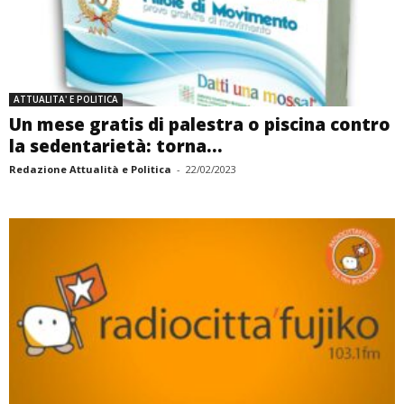
ATTUALITA' E POLITICA
Un mese gratis di palestra o piscina contro
la sedentarietà: torna...
Redazione Attualità e Politica
-
22/02/2023