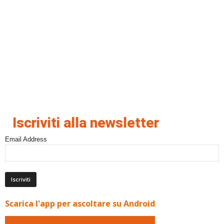
Iscriviti alla newsletter
Email Address
Scarica l'app per ascoltare su Android