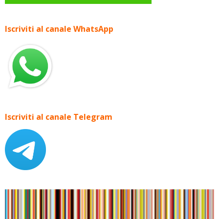
Iscriviti al canale WhatsApp
Iscriviti al canale Telegram