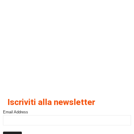
Iscriviti alla newsletter
Email Address