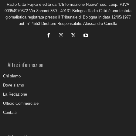
Radio Città Fujiko è edita da "L'Informazione Nuova" soc. coop. P.IVA
00954970372 Via Zanardi 369 - 40131 Bologna Radio Città è una testata
giornalistica registrata presso il Tribunale di Bologna in data 12/05/1977
aut. n° 4553 Direttore Responsabile: Alessandro Canella
Altre informazioni
Chi siamo
Dove siamo
La Redazione
Ufficio Commerciale
Contatti