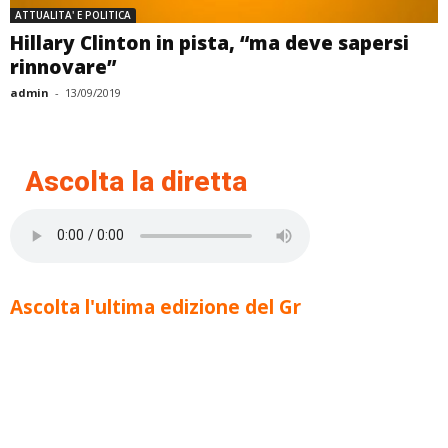
ATTUALITA' E POLITICA
Hillary Clinton in pista, “ma deve sapersi
rinnovare”
admin
-
13/09/2019
Ascolta la diretta
Ascolta l'ultima edizione del Gr