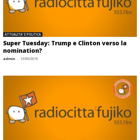
ATTUALITA' E POLITICA
Super Tuesday: Trump e Clinton verso la
nomination?
admin
-
13/09/2019