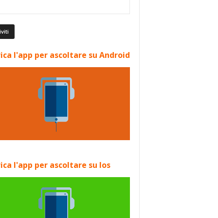
ica l'app per ascoltare su Android
ica l'app per ascoltare su Ios