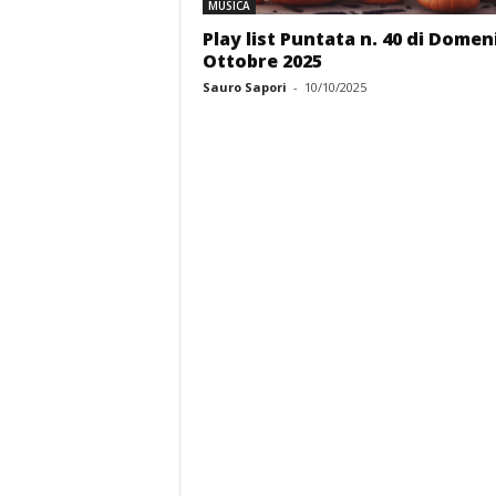
MUSICA
Play list Puntata n. 40 di Domen
Ottobre 2025
Sauro Sapori
-
10/10/2025