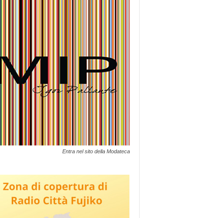
Entra nel sito della Modateca