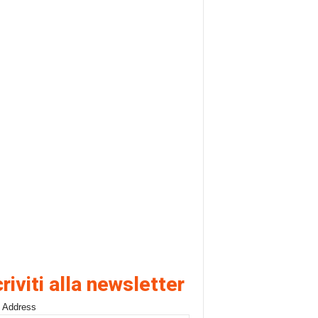
criviti alla newsletter
 Address