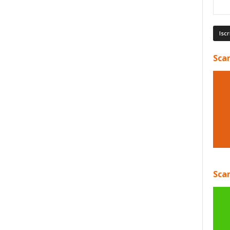
Scar
Scar