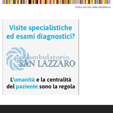
Entra nel sito della Modateca