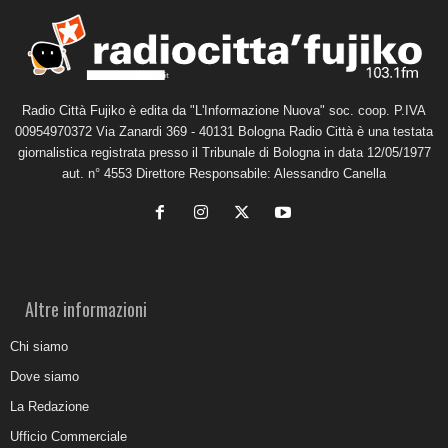
Radio Città Fujiko è edita da "L'Informazione Nuova" soc. coop. P.IVA
00954970372 Via Zanardi 369 - 40131 Bologna Radio Città è una testata
giornalistica registrata presso il Tribunale di Bologna in data 12/05/1977
aut. n° 4553 Direttore Responsabile: Alessandro Canella
Altre informazioni
Chi siamo
Dove siamo
La Redazione
Ufficio Commerciale