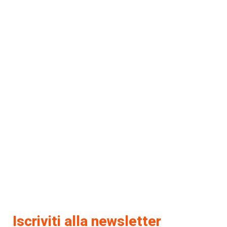
Iscriviti alla newsletter