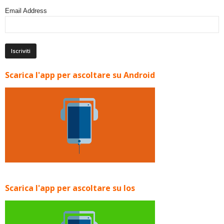
Email Address
Scarica l'app per ascoltare su Android
Scarica l'app per ascoltare su Ios