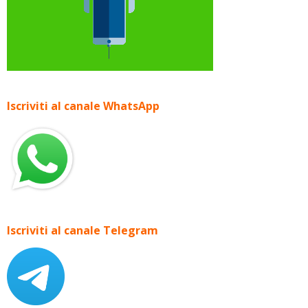
Iscriviti al canale WhatsApp
Iscriviti al canale Telegram