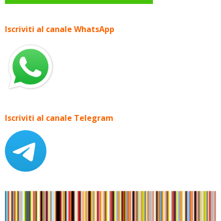
Iscriviti al canale WhatsApp
Iscriviti al canale Telegram