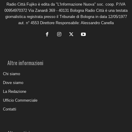
Radio Città Fujiko è edita da "L'Informazione Nuova" soc. coop. P.IVA
00954970372 Via Zanardi 369 - 40131 Bologna Radio Città è una testata
giornalistica registrata presso il Tribunale di Bologna in data 12/05/1977
aut. n° 4553 Direttore Responsabile: Alessandro Canella
Altre informazioni
Chi siamo
Dove siamo
La Redazione
Ufficio Commerciale
Contatti