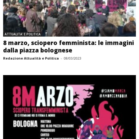
ATTUALITA' E POLITICA
8 marzo, sciopero femminista: le immagini
dalla piazza bolognese
Redazione Attualità e Politica
-
08/03/2023