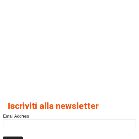
Iscriviti alla newsletter
Email Address